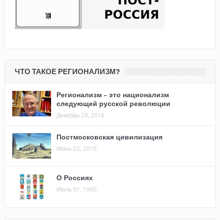
ЧТО ТАКОЕ РЕГИОНАЛИЗМ?
Регионализм – это национализм
следующей русской революции
Декабрь 28, 2016
Постмосковская цивилизация
Июнь 02, 2016
О Россиях
Июль 01, 1990