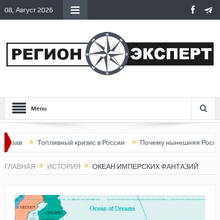
08, Август 2026
Menu
Топливный кризис в России
Почему нынешняя Россия стала 
ГЛАВНАЯ
ИСТОРИЯ
ОКЕАН ИМПЕРСКИХ ФАНТАЗИЙ