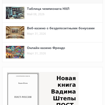
Таблица чемпионата НХЛ
Май 08, 2026
Веб-казино с бездепозитными бонусами
Март 31, 2026
Онлайн казино Френдс
Март 31, 2026