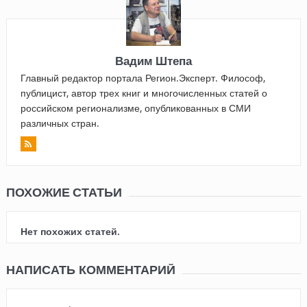
Вадим Штепа
Главный редактор портала Регион.Эксперт. Философ,
публицист, автор трех книг и многочисленных статей о
российском регионализме, опубликованных в СМИ
различных стран.
ПОХОЖИЕ СТАТЬИ
Нет похожих статей.
НАПИСАТЬ КОММЕНТАРИЙ