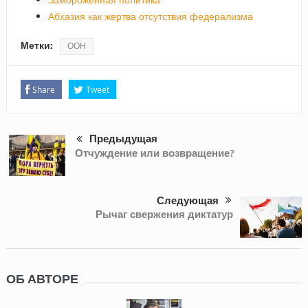
Абхазия как жертва отсутствия федерализма
Метки:
ООН
Share
Tweet
Предыдущая
Отчуждение или возвращение?
Следующая
Рычаг свержения диктатур
ОБ АВТОРЕ