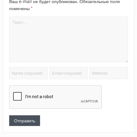
Ваш e-mail не будет опубликован.
Обязательные поля
*
помечены