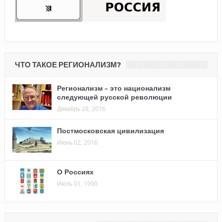
ЧТО ТАКОЕ РЕГИОНАЛИЗМ?
Регионализм – это национализм
следующей русской революции
Декабрь 28, 2016
Постмосковская цивилизация
Июнь 02, 2016
О Россиях
Июль 01, 1990