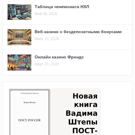
Таблица чемпионата НХЛ
Май 08, 2026
Веб-казино с бездепозитными бонусами
Март 31, 2026
Онлайн казино Френдс
Март 31, 2026