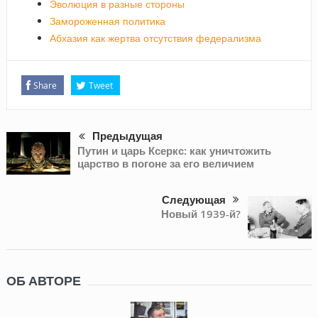
Эволюция в разные стороны
Замороженная политика
Абхазия как жертва отсутствия федерализма
Share
Tweet
Предыдущая
Путин и царь Ксеркс: как уничтожить
царство в погоне за его величием
Следующая
Новый 1939-й?
ОБ АВТОРЕ