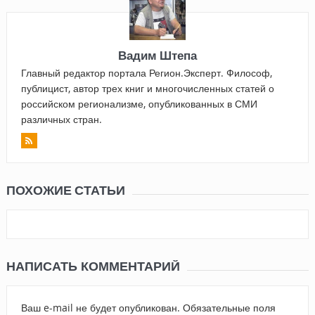
Вадим Штепа
Главный редактор портала Регион.Эксперт. Философ,
публицист, автор трех книг и многочисленных статей о
российском регионализме, опубликованных в СМИ
различных стран.
ПОХОЖИЕ СТАТЬИ
НАПИСАТЬ КОММЕНТАРИЙ
Ваш e-mail не будет опубликован.
Обязательные поля