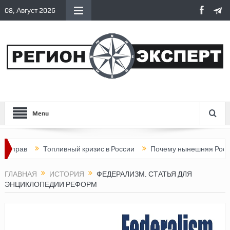
08, Август 2026
Menu
ав
Топливный кризис в России
Почему нынешняя Россия ста
ГЛАВНАЯ
ИСТОРИЯ
ФЕДЕРАЛИЗМ. СТАТЬЯ ДЛЯ
ЭНЦИКЛОПЕДИИ РЕФОРМ