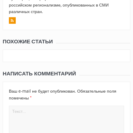
российском регионализме, опубликованных в СМИ
различных стран.
ПОХОЖИЕ СТАТЬИ
НАПИСАТЬ КОММЕНТАРИЙ
Ваш e-mail не будет опубликован.
Обязательные поля
*
помечены