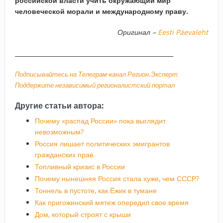
российской власти учить окружающий мир
человеческой морали и международному праву.
Оригинал –
Eesti Päevaleht
_____________________________________________________
Подписывайтесь на Телеграм-канал Регион.Эксперт
Поддержите независимый регионалистский портал
Другие статьи автора:
Почему «распад России» пока выглядит
невозможным?
Россия лишает политических эмигрантов
гражданских прав
Топливный кризис в России
Почему нынешняя Россия стала хуже, чем СССР?
Тоннель в пустоте, как Ёжик в тумане
Как пригожинский мятеж опередил свое время
Дом, который строят с крыши