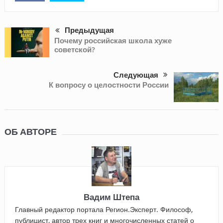
Предыдущая
Почему российская школа хуже
советской?
Следующая
К вопросу о целостности России
ОБ АВТОРЕ
Вадим Штепа
Главный редактор портала Регион.Эксперт. Философ,
публицист, автор трех книг и многочисленных статей о