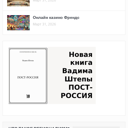
Март 31, 2026
Онлайн казино Френдс
Март 31, 2026