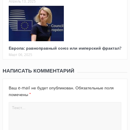
Апрель 13, 2025
Европа: равноправный союз или имперский фрактал?
Март 06, 2025
НАПИСАТЬ КОММЕНТАРИЙ
Ваш e-mail не будет опубликован.
Обязательные поля
*
помечены