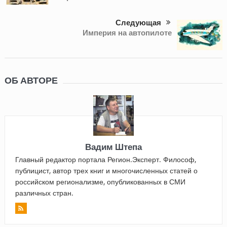
Следующая
Империя на автопилоте
ОБ АВТОРЕ
Вадим Штепа
Главный редактор портала Регион.Эксперт. Философ,
публицист, автор трех книг и многочисленных статей о
российском регионализме, опубликованных в СМИ
различных стран.