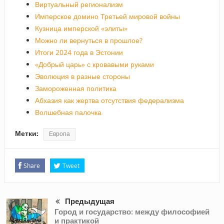
Виртуальный регионализм
Имперское домино Третьей мировой войны
Кузница имперской «элиты»
Можно ли вернуться в прошлое?
Итоги 2024 года в Эстонии
«Добрый царь» с кровавыми руками
Эволюция в разные стороны
Замороженная политика
Абхазия как жертва отсутствия федерализма
Волшебная палочка
Метки:
Европа
Share
Tweet
Предыдущая
Город и государство: между философией
и практикой