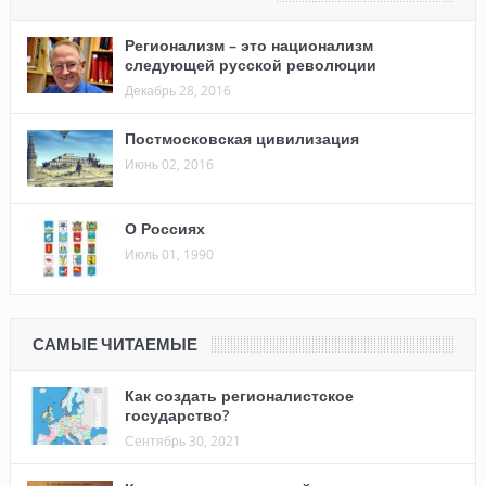
Регионализм – это национализм
следующей русской революции
Декабрь 28, 2016
Постмосковская цивилизация
Июнь 02, 2016
О Россиях
Июль 01, 1990
САМЫЕ ЧИТАЕМЫЕ
Как создать регионалистское
государство?
Сентябрь 30, 2021