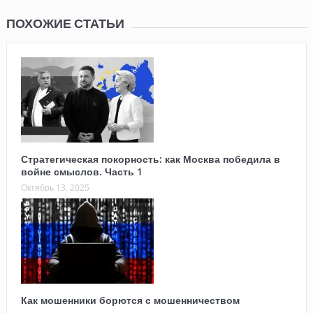
ПОХОЖИЕ СТАТЬИ
Стратегическая покорность: как Москва победила в
войне смыслов. Часть 1
Октябрь 13, 2025
Как мошенники борются с мошенничеством