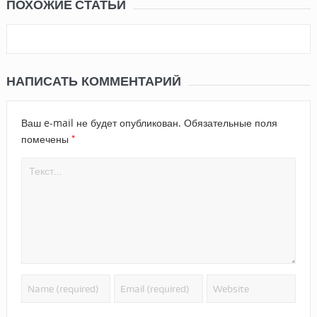
ПОХОЖИЕ СТАТЬИ
НАПИСАТЬ КОММЕНТАРИЙ
Ваш e-mail не будет опубликован.
Обязательные поля
*
помечены