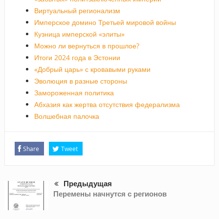
Виртуальный регионализм
Имперское домино Третьей мировой войны
Кузница имперской «элиты»
Можно ли вернуться в прошлое?
Итоги 2024 года в Эстонии
«Добрый царь» с кровавыми руками
Эволюция в разные стороны
Замороженная политика
Абхазия как жертва отсутствия федерализма
Волшебная палочка
Share
Tweet
Предыдущая
Перемены начнутся с регионов