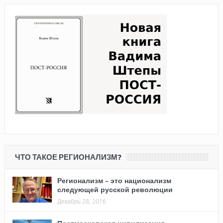
ЧТО ТАКОЕ РЕГИОНАЛИЗМ?
Регионализм – это национализм
следующей русской революции
Декабрь 28, 2016