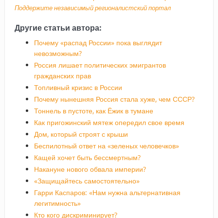
Поддержите независимый регионалистский портал
Другие статьи автора:
Почему «распад России» пока выглядит
невозможным?
Россия лишает политических эмигрантов
гражданских прав
Топливный кризис в России
Почему нынешняя Россия стала хуже, чем СССР?
Тоннель в пустоте, как Ёжик в тумане
Как пригожинский мятеж опередил свое время
Дом, который строят с крыши
Беспилотный ответ на «зеленых человечков»
Кащей хочет быть бессмертным?
Накануне нового обвала империи?
«Защищайтесь самостоятельно»
Гарри Каспаров: «Нам нужна альтернативная
легитимность»
Кто кого дискриминирует?