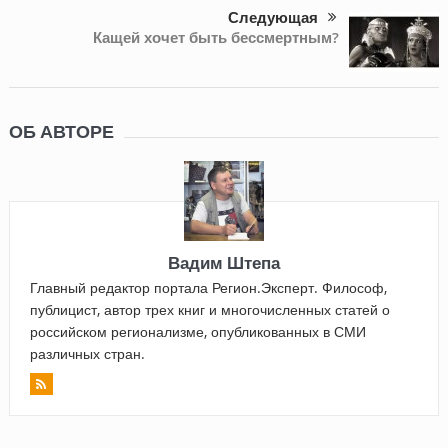
Следующая
Кащей хочет быть бессмертным?
ОБ АВТОРЕ
Вадим Штепа
Главный редактор портала Регион.Эксперт. Философ,
публицист, автор трех книг и многочисленных статей о
российском регионализме, опубликованных в СМИ
различных стран.