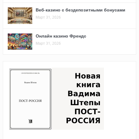
Веб-казино с бездепозитными бонусами
Март 31, 2026
Онлайн казино Френдс
Март 31, 2026