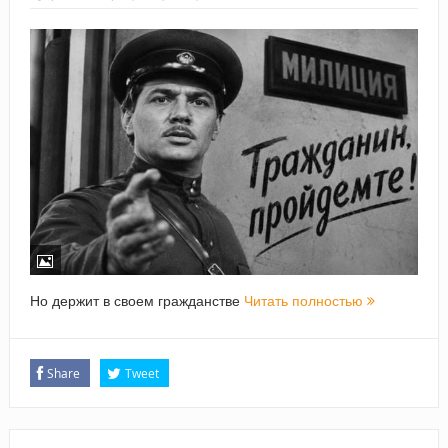
Но держит в своем гражданстве
Читать полностью
Share
Tweet