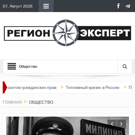
07, Август 2026
Общество
гражданских прав
Топливный кризис в России
Почему нынешн
ГЛАВНАЯ
ОБЩЕСТВО