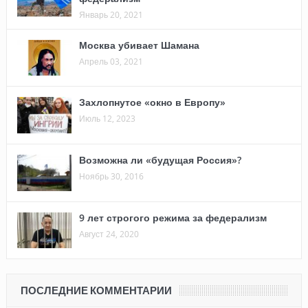
Январь 20, 2021
Москва убивает Шамана
Апрель 03, 2021
Захлопнутое «окно в Европу»
Июль 12, 2023
Возможна ли «будущая Россия»?
Ноябрь 30, 2016
9 лет строгого режима за федерализм
Август 24, 2020
ПОСЛЕДНИЕ КОММЕНТАРИИ