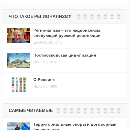
ЧТО ТАКОЕ РЕГИОНАЛИЗМ?
Регионализм – это национализм
следующей русской революции
Декабрь 28, 2016
Постмосковская цивилизация
Июнь 02, 2016
О Россиях
Июль 01, 1990
САМЫЕ ЧИТАЕМЫЕ
Территориальные споры и договорный
федерализм