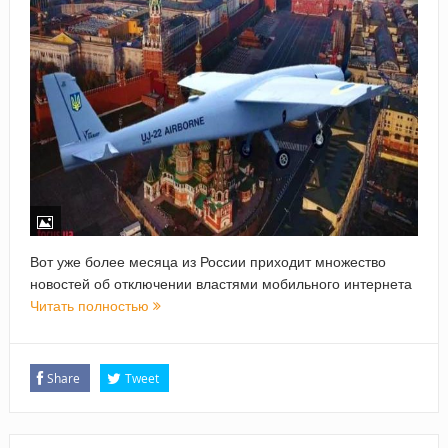
Вот уже более месяца из России приходит множество
новостей об отключении властями мобильного интернета
Читать полностью
Share
Tweet