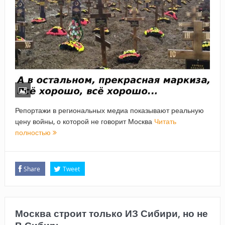
Репортажи в региональных медиа показывают реальную
цену войны, о которой не говорит Москва
Читать
полностью
Share
Tweet
Москва строит только ИЗ Сибири, но не