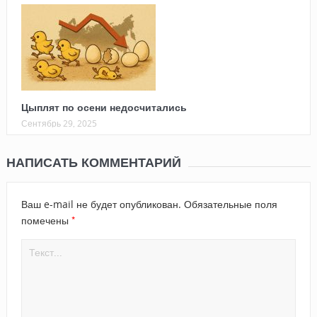
Цыплят по осени недосчитались
Сентябрь 29, 2025
НАПИСАТЬ КОММЕНТАРИЙ
Ваш e-mail не будет опубликован.
Обязательные поля
*
помечены