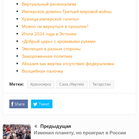
Виртуальный регионализм
Имперское домино Третьей мировой войны
Кузница имперской «элиты»
Можно ли вернуться в прошлое?
Итоги 2024 года в Эстонии
«Добрый царь» с кровавыми руками
Эволюция в разные стороны
Замороженная политика
Абхазия как жертва отсутствия федерализма
Волшебная палочка
Метки:
Красноярск
Саха (Якутия)
Татарстан
Share
Tweet
Предыдущая
Изменил планету, но проиграл в России