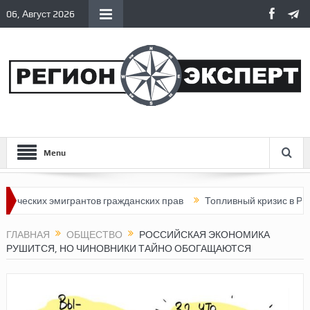
06, Август 2026
Menu
х эмигрантов гражданских прав
Топливный кризис в России
ГЛАВНАЯ
ОБЩЕСТВО
РОССИЙСКАЯ ЭКОНОМИКА
РУШИТСЯ, НО ЧИНОВНИКИ ТАЙНО ОБОГАЩАЮТСЯ