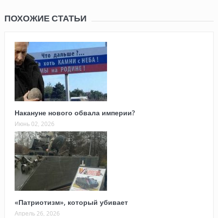
ПОХОЖИЕ СТАТЬИ
Накануне нового обвала империи?
Июнь 02, 2026
«Патриотизм», который убивает
Апрель 26, 2026