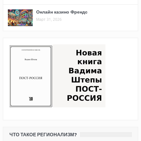
Онлайн казино Френдс
Март 31, 2026
ЧТО ТАКОЕ РЕГИОНАЛИЗМ?