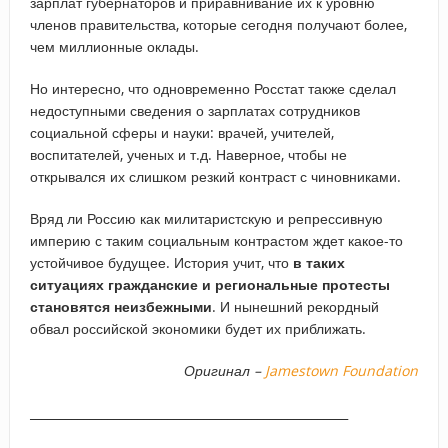
зарплат губернаторов и приравнивание их к уровню
членов правительства, которые сегодня получают более,
чем миллионные оклады.
Но интересно, что одновременно Росстат также сделал
недоступными сведения о зарплатах сотрудников
социальной сферы и науки: врачей, учителей,
воспитателей, ученых и т.д. Наверное, чтобы не
открывался их слишком резкий контраст с чиновниками.
Вряд ли Россию как милитаристскую и репрессивную
империю с таким социальным контрастом ждет какое-то
устойчивое будущее. История учит, что
в таких
ситуациях гражданские и региональные протесты
становятся неизбежными
. И нынешний рекордный
обвал российской экономики будет их приближать.
Оригинал –
Jamestown Foundation
_____________________________________________________