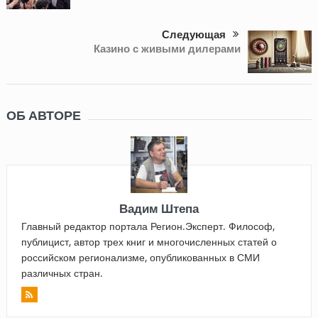
Следующая
Казино с живыми дилерами
ОБ АВТОРЕ
Вадим Штепа
Главный редактор портала Регион.Эксперт. Философ,
публицист, автор трех книг и многочисленных статей о
российском регионализме, опубликованных в СМИ
различных стран.