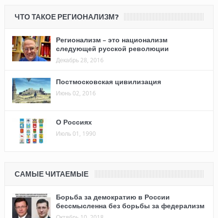
ЧТО ТАКОЕ РЕГИОНАЛИЗМ?
Регионализм – это национализм
следующей русской революции
Декабрь 28, 2016
Постмосковская цивилизация
Июнь 02, 2016
О Россиях
Июль 01, 1990
САМЫЕ ЧИТАЕМЫЕ
Борьба за демократию в России
бессмысленна без борьбы за федерализм
Октябрь 10, 2018