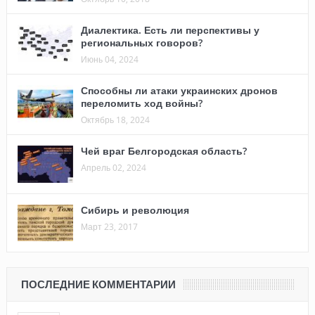
Диалектика. Есть ли перспективы у
региональных говоров?
Июнь 04, 2024
Способны ли атаки украинских дронов
переломить ход войны?
Октябрь 18, 2024
Чей враг Белгородская область?
Апрель 02, 2024
Сибирь и революция
Март 23, 2017
ПОСЛЕДНИЕ КОММЕНТАРИИ