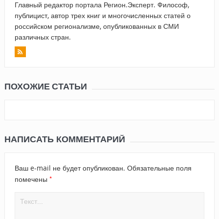
Главный редактор портала Регион.Эксперт. Философ,
публицист, автор трех книг и многочисленных статей о
российском регионализме, опубликованных в СМИ
различных стран.
ПОХОЖИЕ СТАТЬИ
НАПИСАТЬ КОММЕНТАРИЙ
Ваш e-mail не будет опубликован.
Обязательные поля
*
помечены