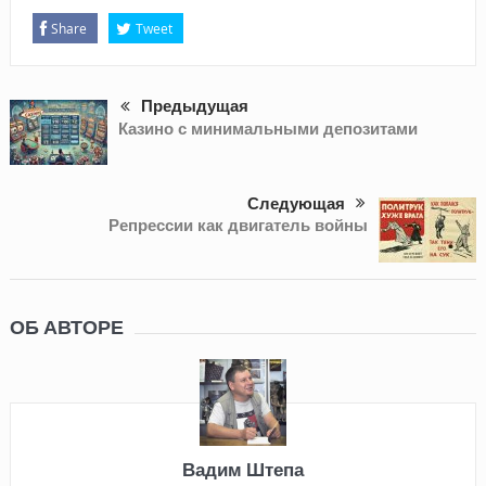
Share
Tweet
Предыдущая
Казино с минимальными депозитами
Следующая
Репрессии как двигатель войны
ОБ АВТОРЕ
Вадим Штепа