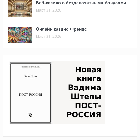
Веб-казино с бездепозитными бонусами
Март 31, 2026
Онлайн казино Френдс
Март 31, 2026