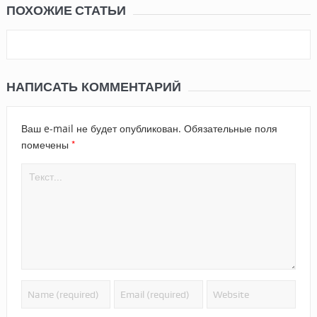
ПОХОЖИЕ СТАТЬИ
НАПИСАТЬ КОММЕНТАРИЙ
Ваш e-mail не будет опубликован.
Обязательные поля
*
помечены