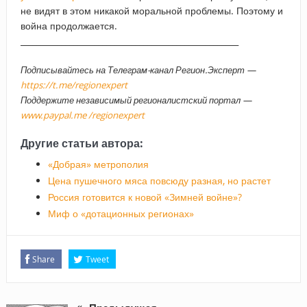
не видят в этом никакой моральной проблемы. Поэтому и
война продолжается.
_____________________________________________________
Подписывайтесь на Телеграм-канал Регион.Эксперт —
https://t.me/regionexpert
Поддержите независимый регионалистский портал —
www.paypal.me /regionexpert
Другие статьи автора:
«Добрая» метрополия
Цена пушечного мяса повсюду разная, но растет
Россия готовится к новой «Зимней войне»?
Миф о «дотационных регионах»
Share
Tweet