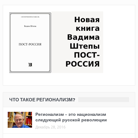
ЧТО ТАКОЕ РЕГИОНАЛИЗМ?
Регионализм – это национализм
следующей русской революции
Декабрь 28, 2016