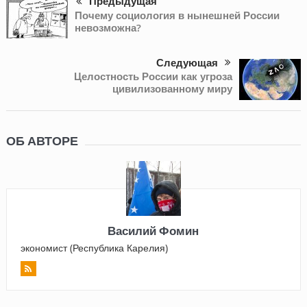
Предыдущая
Почему социология в нынешней России
невозможна?
Следующая
Целостность России как угроза
цивилизованному миру
ОБ АВТОРЕ
Василий Фомин
экономист (Республика Карелия)