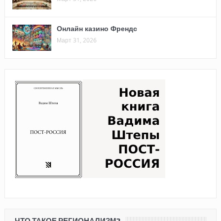
Онлайн казино Френдс
Март 31, 2026
ЧТО ТАКОЕ РЕГИОНАЛИЗМ?