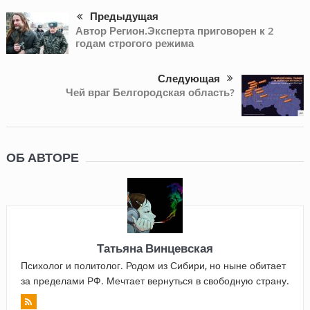
Предыдущая
Автор Регион.Эксперта приговорен к 2
годам строгого режима
Следующая
Чей враг Белгородская область?
ОБ АВТОРЕ
Татьяна Винцевская
Психолог и политолог. Родом из Сибири, но ныне обитает
за пределами РФ. Мечтает вернуться в свободную страну.