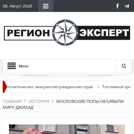
08, Август 2026
Menu
тических эмигрантов гражданских прав
Топливный кризис в Рос
ГЛАВНАЯ
ИСТОРИЯ
МОСКОВСКИЕ ПОПЫ ОБЪЯВИЛИ
МИРУ ДЖИХАД