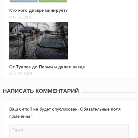
Кто кого дискриминирует?
Май 07, 2026
От Туапсе до Перми и далее везде
Май 06, 2026
НАПИСАТЬ КОММЕНТАРИЙ
Ваш e-mail не будет опубликован.
Обязательные поля
*
помечены