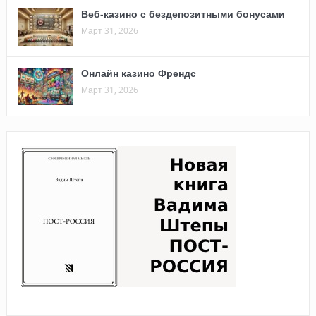
Веб-казино с бездепозитными бонусами
Март 31, 2026
Онлайн казино Френдс
Март 31, 2026