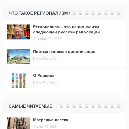
ЧТО ТАКОЕ РЕГИОНАЛИЗМ?
Регионализм – это национализм
следующей русской революции
Декабрь 28, 2016
Постмосковская цивилизация
Июнь 02, 2016
О Россиях
Июль 01, 1990
САМЫЕ ЧИТАЕМЫЕ
Матрешка-клетка
Август 11, 2021