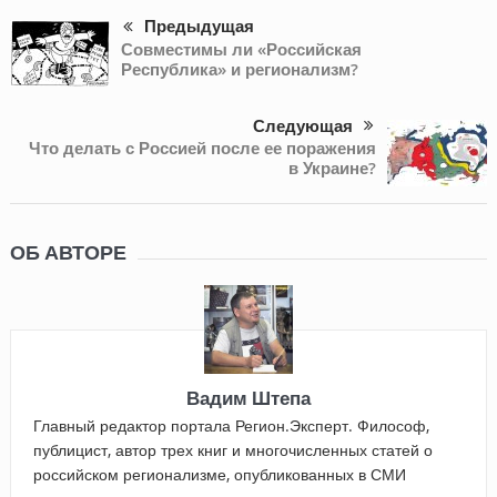
Предыдущая
Совместимы ли «Российская
Республика» и регионализм?
Следующая
Что делать с Россией после ее поражения
в Украине?
ОБ АВТОРЕ
Вадим Штепа
Главный редактор портала Регион.Эксперт. Философ,
публицист, автор трех книг и многочисленных статей о
российском регионализме, опубликованных в СМИ