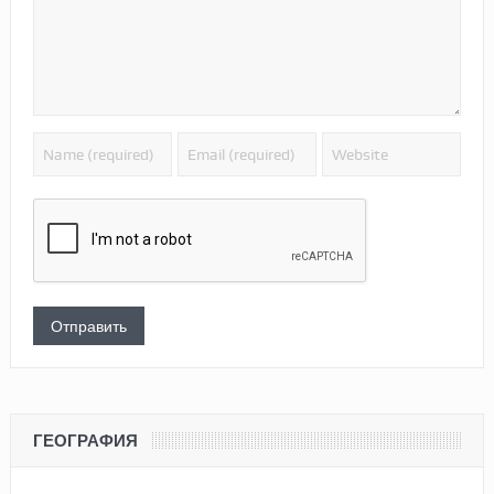
ГЕОГРАФИЯ