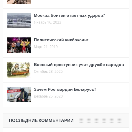
Москва боится ответных ударов?
Январь 16, 2023
Политический кикбоксинг
Март 21, 2019
Военный преступник учит дружбе народов
Октябрь 28, 2025
Зачем Росгвардии Беларусь?
Декабрь 25, 2020
ПОСЛЕДНИЕ КОММЕНТАРИИ