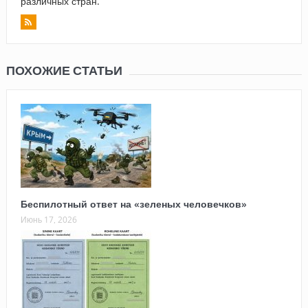
различных стран.
ПОХОЖИЕ СТАТЬИ
Беспилотный ответ на «зеленых человечков»
Июнь 17, 2026