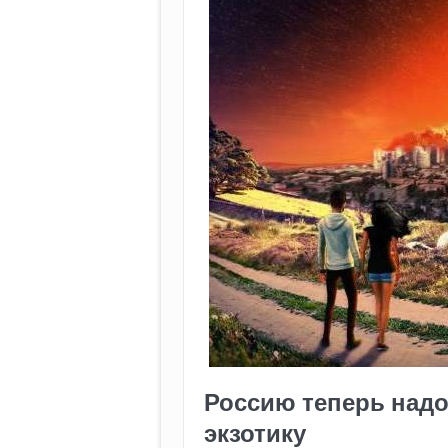
Россию теперь надо
экзотику