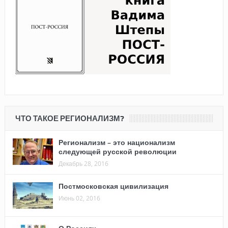
ЧТО ТАКОЕ РЕГИОНАЛИЗМ?
Регионализм – это национализм
следующей русской революции
Декабрь 28, 2016
Постмосковская цивилизация
Июнь 02, 2016