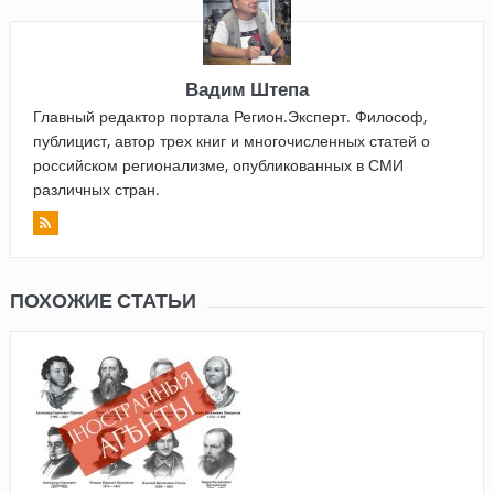
Вадим Штепа
Главный редактор портала Регион.Эксперт. Философ,
публицист, автор трех книг и многочисленных статей о
российском регионализме, опубликованных в СМИ
различных стран.
ПОХОЖИЕ СТАТЬИ