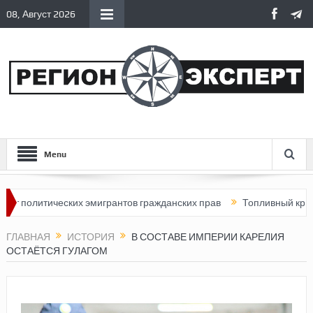
08, Август 2026
Menu
тических эмигрантов гражданских прав
Топливный кризис в Рос
ГЛАВНАЯ
ИСТОРИЯ
В СОСТАВЕ ИМПЕРИИ КАРЕЛИЯ
ОСТАЁТСЯ ГУЛАГОМ