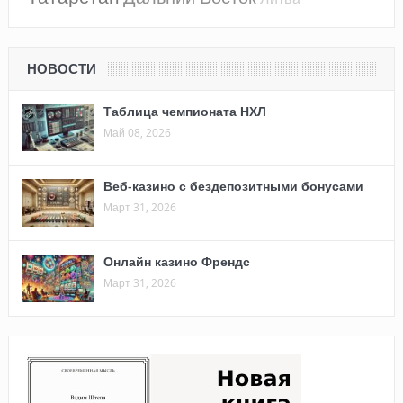
НОВОСТИ
Таблица чемпионата НХЛ
Май 08, 2026
Веб-казино с бездепозитными бонусами
Март 31, 2026
Онлайн казино Френдс
Март 31, 2026