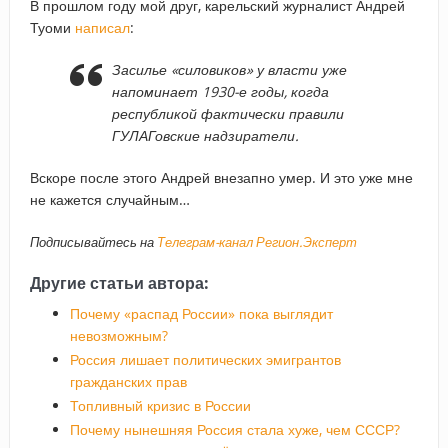
В прошлом году мой друг, карельский журналист Андрей
Туоми
написал
:
Засилье «силовиков» у власти уже
напоминает 1930-е годы, когда
республикой фактически правили
ГУЛАГовские надзиратели.
Вскоре после этого Андрей внезапно умер. И это уже мне
не кажется случайным…
Подписывайтесь на
Телеграм-канал Регион.Эксперт
Другие статьи автора:
Почему «распад России» пока выглядит
невозможным?
Россия лишает политических эмигрантов
гражданских прав
Топливный кризис в России
Почему нынешняя Россия стала хуже, чем СССР?