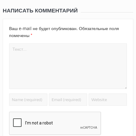
НАПИСАТЬ КОММЕНТАРИЙ
Ваш e-mail не будет опубликован.
Обязательные поля
*
помечены