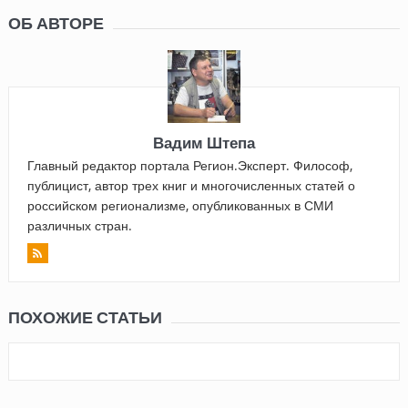
ОБ АВТОРЕ
Вадим Штепа
Главный редактор портала Регион.Эксперт. Философ,
публицист, автор трех книг и многочисленных статей о
российском регионализме, опубликованных в СМИ
различных стран.
ПОХОЖИЕ СТАТЬИ