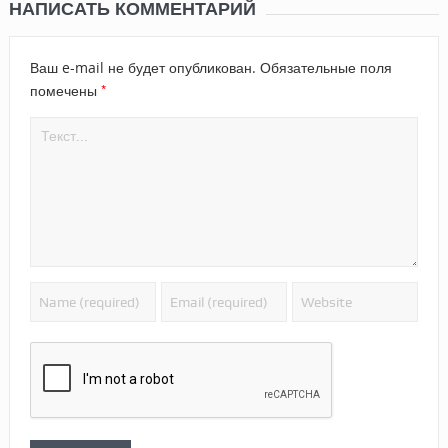
НАПИСАТЬ КОММЕНТАРИЙ
Ваш e-mail не будет опубликован.
Обязательные поля
*
помечены