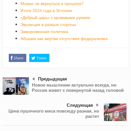
Можно ли вернуться в прошлое?
Итоги 2024 года в Эстонии
«Добрый царь» с кровавыми руками
Эволюция в разные стороны
Замороженная политика
Абхазия как жертва отсутствия федерализма
Share
Tweet
Предыдущая
Новое мышление актуально всегда, но
Россия живет с повернутой назад головой
Следующая
Цена пушечного мяса повсюду разная, но
растет