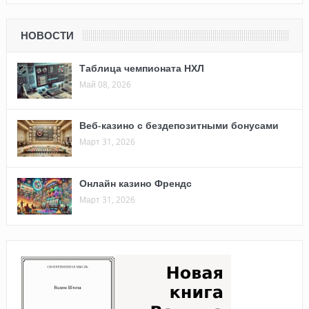
НОВОСТИ
Таблица чемпионата НХЛ
Май 08, 2026
Веб-казино с бездепозитными бонусами
Март 31, 2026
Онлайн казино Френдс
Март 31, 2026