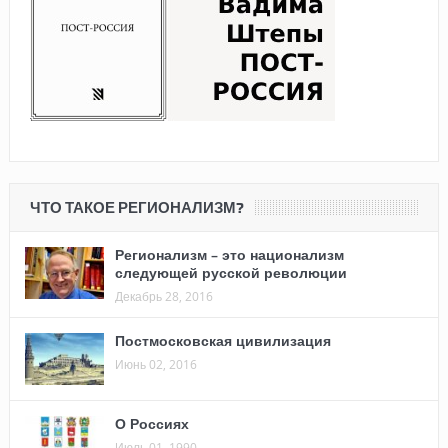
ЧТО ТАКОЕ РЕГИОНАЛИЗМ?
Регионализм – это национализм
следующей русской революции
Декабрь 28, 2016
Постмосковская цивилизация
Июнь 02, 2016
О Россиях
Июль 01, 1990