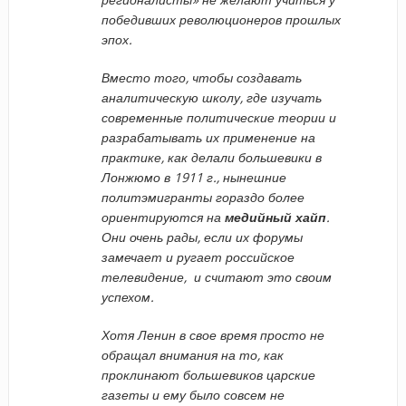
победивших революционеров прошлых
эпох.
Вместо того, чтобы создавать
аналитическую школу, где изучать
современные политические теории и
разрабатывать их применение на
практике, как делали большевики в
Лонжюмо в 1911 г., нынешние
политэмигранты гораздо более
ориентируются на
медийный хайп
.
Они очень рады, если их форумы
замечает и ругает российское
телевидение, и считают это своим
успехом.
Хотя Ленин в свое время просто не
обращал внимания на то, как
проклинают большевиков царские
газеты и ему было совсем не