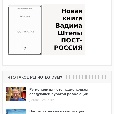
ЧТО ТАКОЕ РЕГИОНАЛИЗМ?
Регионализм – это национализм
следующей русской революции
Декабрь 28, 2016
Постмосковская цивилизация