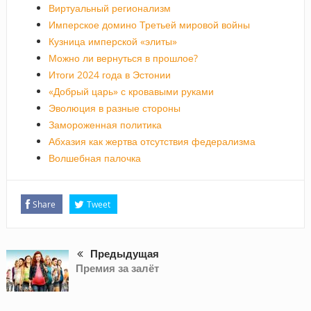
Виртуальный регионализм
Имперское домино Третьей мировой войны
Кузница имперской «элиты»
Можно ли вернуться в прошлое?
Итоги 2024 года в Эстонии
«Добрый царь» с кровавыми руками
Эволюция в разные стороны
Замороженная политика
Абхазия как жертва отсутствия федерализма
Волшебная палочка
Share
Tweet
Предыдущая
Премия за залёт