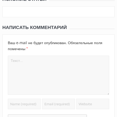
НАПИСАТЬ КОММЕНТАРИЙ
Ваш e-mail не будет опубликован.
Обязательные поля
*
помечены