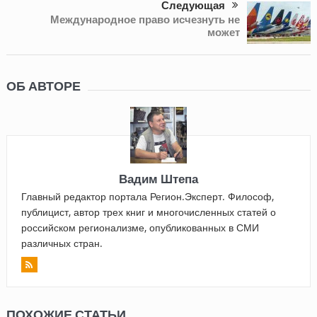
Следующая
Международное право исчезнуть не
может
ОБ АВТОРЕ
Вадим Штепа
Главный редактор портала Регион.Эксперт. Философ,
публицист, автор трех книг и многочисленных статей о
российском регионализме, опубликованных в СМИ
различных стран.
ПОХОЖИЕ СТАТЬИ