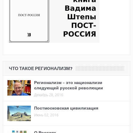
ЧТО ТАКОЕ РЕГИОНАЛИЗМ?
Регионализм – это национализм
следующей русской революции
Декабрь 28, 2016
Постмосковская цивилизация
Июнь 02, 2016
О Россиях