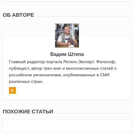
ОБ АВТОРЕ
Вадим Штепа
Главный редактор портала Регион.Эксперт. Философ,
публицист, автор трех книг и многочисленных статей о
российском регионализме, опубликованных в СМИ
различных стран.
ПОХОЖИЕ СТАТЬИ