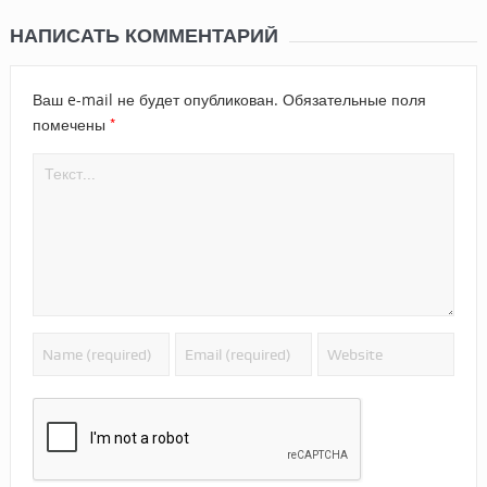
НАПИСАТЬ КОММЕНТАРИЙ
Ваш e-mail не будет опубликован.
Обязательные поля
*
помечены