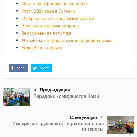
Можно ли вернуться в прошлое?
Итоги 2024 года в Эстонии
«Добрый царь» с кровавыми руками
Эволюция в разные стороны
Замороженная политика
Абхазия как жертва отсутствия федерализма
Волшебная палочка
Share
Tweet
Предыдущая
Парадокс коммунистов Коми
Следующая
Имперская «русскость» и региональные
интересы