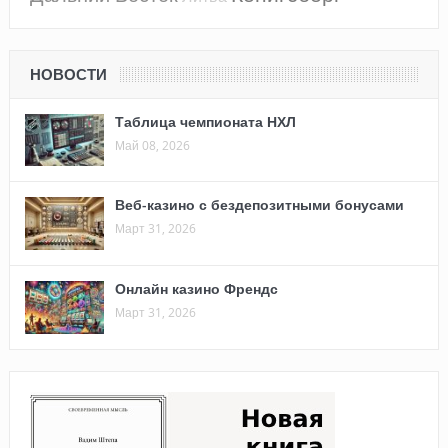
НОВОСТИ
Таблица чемпионата НХЛ
Май 08, 2026
Веб-казино с бездепозитными бонусами
Март 31, 2026
Онлайн казино Френдс
Март 31, 2026