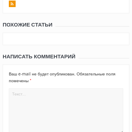
ПОХОЖИЕ СТАТЬИ
НАПИСАТЬ КОММЕНТАРИЙ
Ваш e-mail не будет опубликован.
Обязательные поля
*
помечены