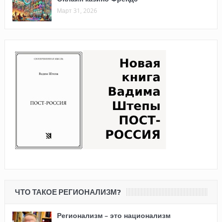
Март 31, 2026
ЧТО ТАКОЕ РЕГИОНАЛИЗМ?
Регионализм – это национализм