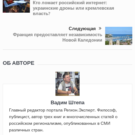
Кто ломает российский интернет:
украинские дроны или кремлевская
власть?
Следующая
Франция предоставляет независимость
Новой Каледонии
ОБ АВТОРЕ
Вадим Штепа
Главный редактор портала Регион.Эксперт. Философ,
публицист, автор трех книг и многочисленных статей о
российском регионализме, опубликованных в СМИ
различных стран.