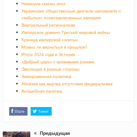
Накануне смены эпох
Украинские общественные деятели напомнили о
«забытых» политзаключенных империи
Виртуальный регионализм
Имперское домино Третьей мировой войны
Кузница имперской «элиты»
Можно ли вернуться в прошлое?
Итоги 2024 года в Эстонии
«Добрый царь» с кровавыми руками
Эволюция в разные стороны
Замороженная политика
Абхазия как жертва отсутствия федерализма
Волшебная палочка
Share
Tweet
Предыдущая