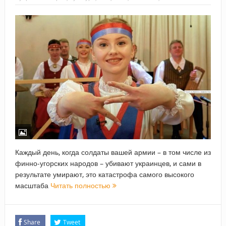
Каждый день, когда солдаты вашей армии – в том числе из
финно-угорских народов – убивают украинцев, и сами в
результате умирают, это катастрофа самого высокого
масштаба
Читать полностью
Share
Tweet