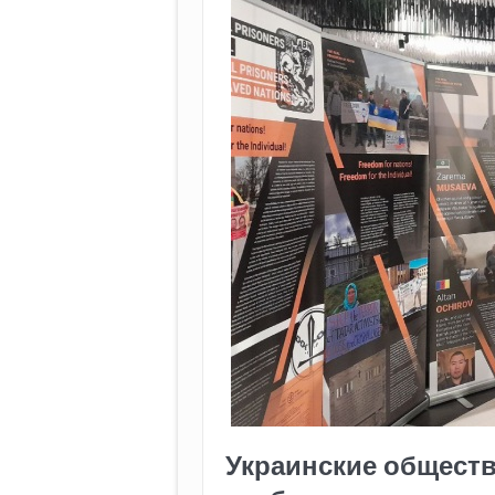
Украинские общест