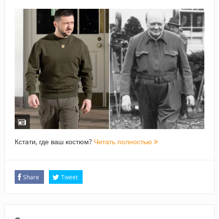
Кстати, где ваш костюм?
Читать полностью
Share
Tweet