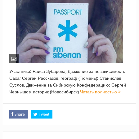
Участники: Раиса Зубарева, Движение за независимость
Саха; Сергей Рассказов, географ (Тюмень); Станислав
Суслов, Движение за Сибирскую Конфедерацию; Сергей
Чернышов, историк (Новосибирск)
Читать полностью
Share
Tweet