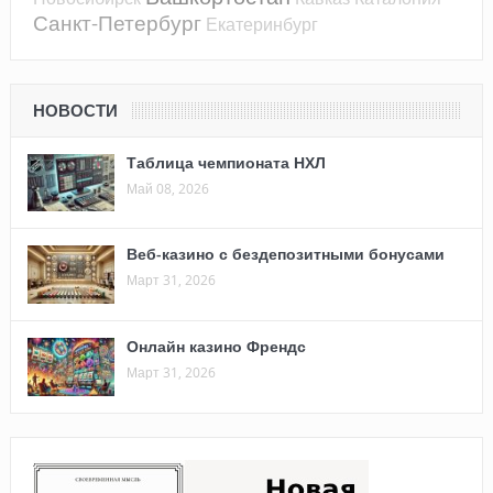
Санкт-Петербург
Екатеринбург
НОВОСТИ
Таблица чемпионата НХЛ
Май 08, 2026
Веб-казино с бездепозитными бонусами
Март 31, 2026
Онлайн казино Френдс
Март 31, 2026