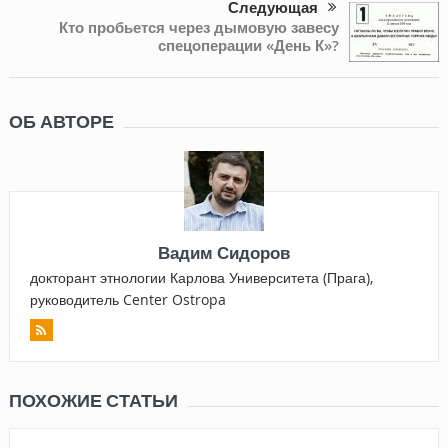
Следующая
Кто пробьется через дымовую завесу
спецоперации «День К»?
ОБ АВТОРЕ
Вадим Сидоров
докторант этнологии Карлова Университета (Прага),
руководитель Center Ostropa
ПОХОЖИЕ СТАТЬИ