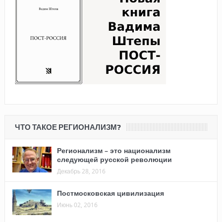
ЧТО ТАКОЕ РЕГИОНАЛИЗМ?
Регионализм – это национализм
следующей русской революции
Декабрь 28, 2016
Постмосковская цивилизация
Июнь 02, 2016