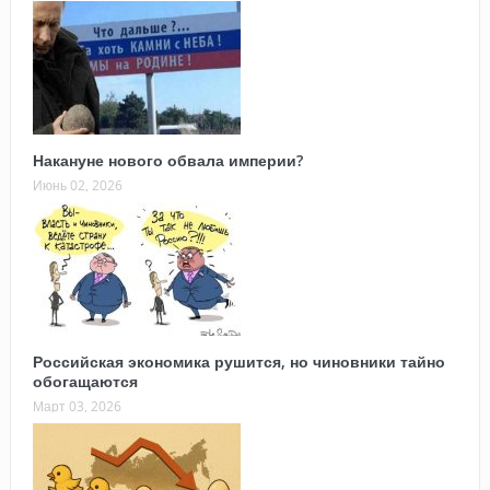
Накануне нового обвала империи?
Июнь 02, 2026
Российская экономика рушится, но чиновники тайно
обогащаются
Март 03, 2026