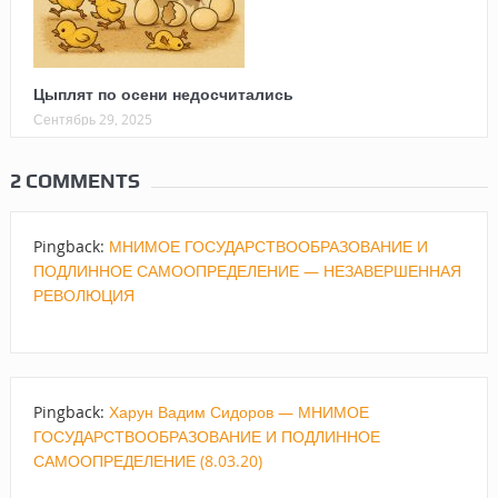
Цыплят по осени недосчитались
Сентябрь 29, 2025
2 COMMENTS
Pingback:
МНИМОЕ ГОСУДАРСТВООБРАЗОВАНИЕ И
ПОДЛИННОЕ САМООПРЕДЕЛЕНИЕ — НЕЗАВЕРШЕННАЯ
РЕВОЛЮЦИЯ
Pingback:
Харун Вадим Сидоров — МНИМОЕ
ГОСУДАРСТВООБРАЗОВАНИЕ И ПОДЛИННОЕ
САМООПРЕДЕЛЕНИЕ (8.03.20)