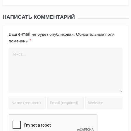
НАПИСАТЬ КОММЕНТАРИЙ
Ваш e-mail не будет опубликован.
Обязательные поля
*
помечены