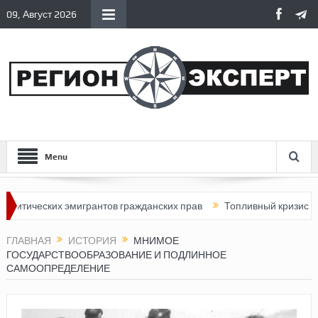
09, Август 2026
Menu
их эмигрантов гражданских прав
Топливный кризис в России
ГЛАВНАЯ
ИСТОРИЯ
МНИМОЕ
ГОСУДАРСТВООБРАЗОВАНИЕ И ПОДЛИННОЕ
САМООПРЕДЕЛЕНИЕ