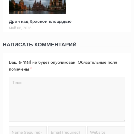
Дрон над Красной площадью
Май 08, 2026
НАПИСАТЬ КОММЕНТАРИЙ
Ваш e-mail не будет опубликован.
Обязательные поля
*
помечены