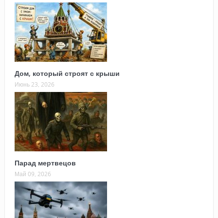
Дом, который строят с крыши
Июнь 23, 2026
Парад мертвецов
Май 09, 2026