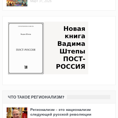
Март 31, 2026
ЧТО ТАКОЕ РЕГИОНАЛИЗМ?
Регионализм – это национализм
следующей русской революции