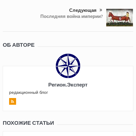
Следующая
Последняя война империи?
ОБ АВТОРЕ
Регион.Эксперт
редакционный блог
ПОХОЖИЕ СТАТЬИ