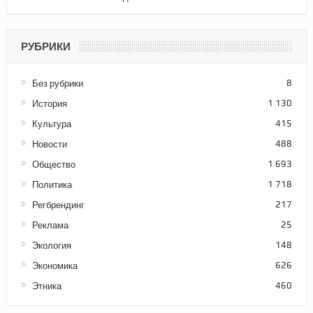
РУБРИКИ
Без рубрики
8
История
1 130
Культура
415
Новости
488
Общество
1 693
Политика
1 718
Регбрендинг
217
Реклама
25
Экология
148
Экономика
626
Этника
460