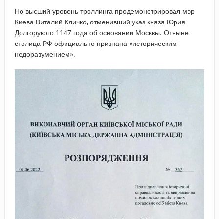
Но высший уровень троллинга продемонстрировал мэр
Киева Виталий Кличко, отменивший указ князя Юрия
Долгорукого 1147 года об основании Москвы. Отныне
столица РФ официально признана «историческим
недоразумением».