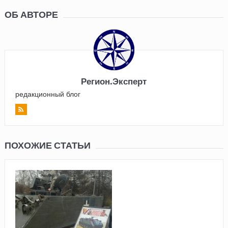
ОБ АВТОРЕ
Регион.Эксперт
редакционный блог
ПОХОЖИЕ СТАТЬИ