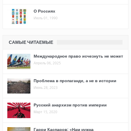
О Россиях
Июль 01, 1990
САМЫЕ ЧИТАЕМЫЕ
Международное право исчезнуть не может
Апрель 06, 2025
Проблема в пропаганде, а не в истории
Июнь 28, 2023
Русский анархизм против империи
Март 15, 2020
Гарри Каспаров: «Нам нужна