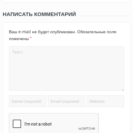
НАПИСАТЬ КОММЕНТАРИЙ
Ваш e-mail не будет опубликован.
Обязательные поля
*
помечены