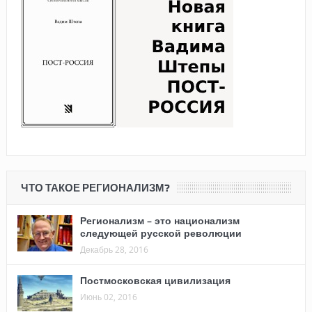
ЧТО ТАКОЕ РЕГИОНАЛИЗМ?
Регионализм – это национализм
следующей русской революции
Декабрь 28, 2016
Постмосковская цивилизация
Июнь 02, 2016