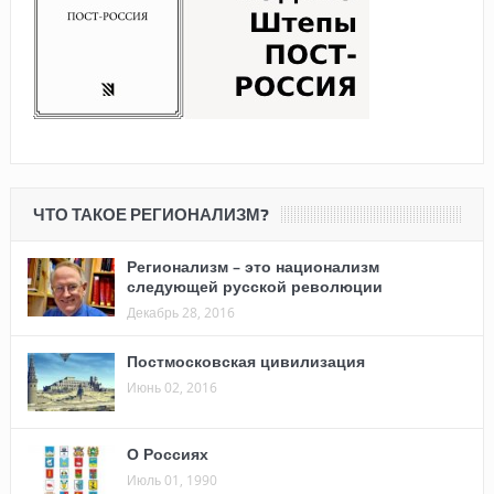
ЧТО ТАКОЕ РЕГИОНАЛИЗМ?
Регионализм – это национализм
следующей русской революции
Декабрь 28, 2016
Постмосковская цивилизация
Июнь 02, 2016
О Россиях
Июль 01, 1990