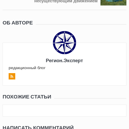
несуществующим движением
ОБ АВТОРЕ
Регион.Эксперт
редакционный блог
ПОХОЖИЕ СТАТЬИ
НАПИСАТЬ КОММЕНТАРИЙ