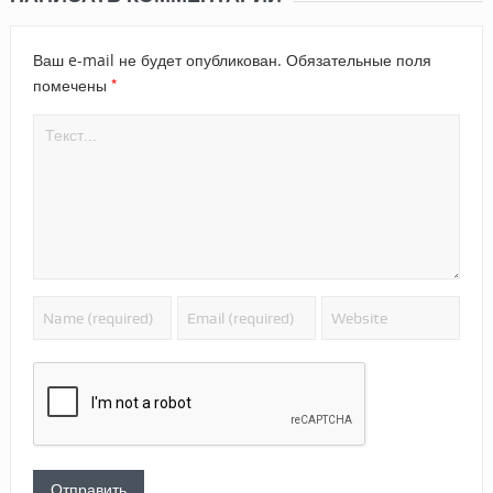
Ваш e-mail не будет опубликован.
Обязательные поля
*
помечены