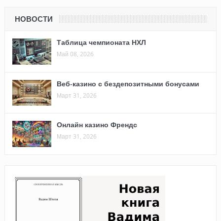
НОВОСТИ
Таблица чемпионата НХЛ
Май 08, 2026
Веб-казино с бездепозитными бонусами
Март 31, 2026
Онлайн казино Френдс
Март 31, 2026