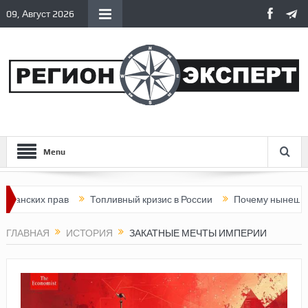
09, Август 2026
Menu
ких прав
Топливный кризис в России
Почему нынешняя Росси
ГЛАВНАЯ
ИСТОРИЯ
ЗАКАТНЫЕ МЕЧТЫ ИМПЕРИИ