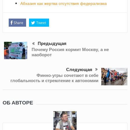
Абхазия как жертва отсутствия федерализма
Share
Tweet
Предыдущая
Почему Россия кормит Москву, а не
наоборот
Следующая
Финно-угры сочетают в себе
глобальность и стремление к автономии
ОБ АВТОРЕ