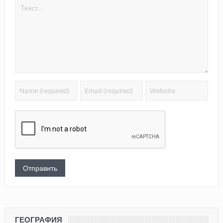
ГЕОГРАФИЯ