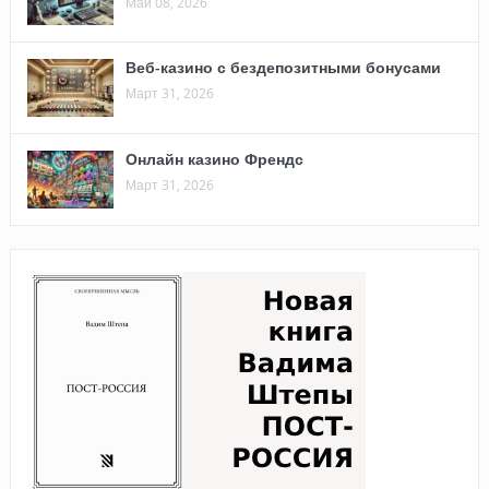
Май 08, 2026
Веб-казино с бездепозитными бонусами
Март 31, 2026
Онлайн казино Френдс
Март 31, 2026