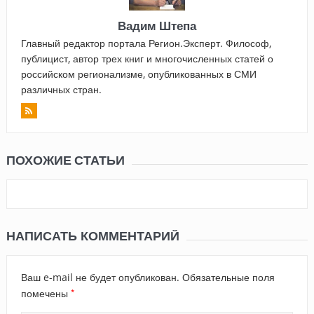
Вадим Штепа
Главный редактор портала Регион.Эксперт. Философ,
публицист, автор трех книг и многочисленных статей о
российском регионализме, опубликованных в СМИ
различных стран.
ПОХОЖИЕ СТАТЬИ
НАПИСАТЬ КОММЕНТАРИЙ
Ваш e-mail не будет опубликован.
Обязательные поля
*
помечены