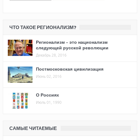
ЧТО ТАКОЕ РЕГИОНАЛИЗМ?
Регионализм – это национализм
следующей русской революции
Декабрь 28, 2016
Постмосковская цивилизация
Июнь 02, 2016
О Россиях
Июль 01, 1990
САМЫЕ ЧИТАЕМЫЕ