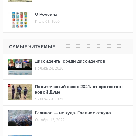
О Россиях
Июль 01, 1990
САМЫЕ ЧИТАЕМЫЕ
Диссиденты среди диссидентов
Ноябрь 24, 2020
Политический сезон 2021: от протестов к
новой Думе
Январь 28, 2021
Главное — не куда. Главное откуда
Октябрь 13, 2022