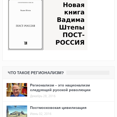
ЧТО ТАКОЕ РЕГИОНАЛИЗМ?
Регионализм – это национализм
следующей русской революции
Декабрь 28, 2016
Постмосковская цивилизация
Июнь 02, 2016