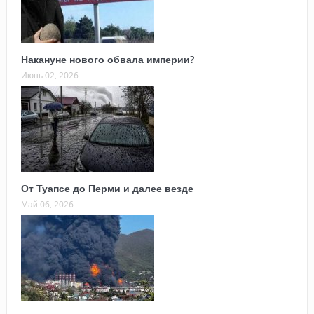
Накануне нового обвала империи?
Июнь 02, 2026
От Туапсе до Перми и далее везде
Май 06, 2026