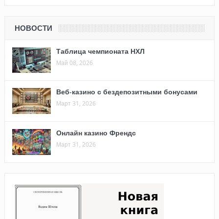
НОВОСТИ
Таблица чемпионата НХЛ
Май 08, 2026
Веб-казино с бездепозитными бонусами
Март 31, 2026
Онлайн казино Френдс
Март 31, 2026