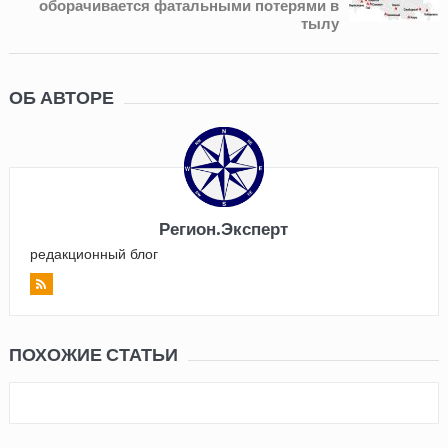
оборачивается фатальными потерями в
тылу
ОБ АВТОРЕ
Регион.Эксперт
редакционный блог
ПОХОЖИЕ СТАТЬИ