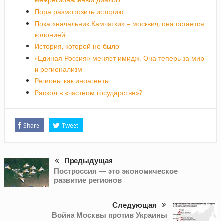
Пора разморозить историю
Пока «начальник Камчатки» – москвич, она остается
колонией
История, которой не было
«Единая Россия» меняет имидж. Она теперь за мир
и регионализм
Регионы как иноагенты
Раскол в «частном государстве»?
Share
Tweet
Предыдущая
Построссия — это экономическое
развитие регионов
Следующая
Война Москвы против Украины