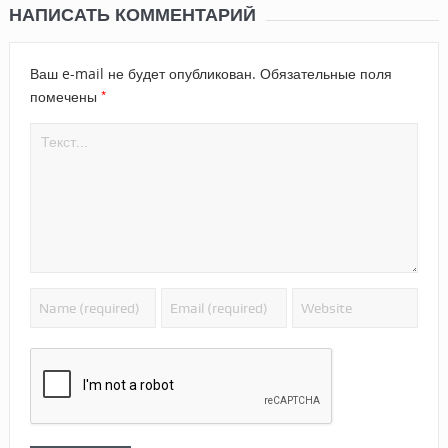
НАПИСАТЬ КОММЕНТАРИЙ
Ваш e-mail не будет опубликован.
Обязательные поля
*
помечены