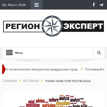
08, Август 2026
Menu
литических эмигрантов гражданских прав
Топливный кризис в Р
ГЛАВНАЯ
ИСТОРИЯ
THINK-TANK FOR POSTRUSSIA