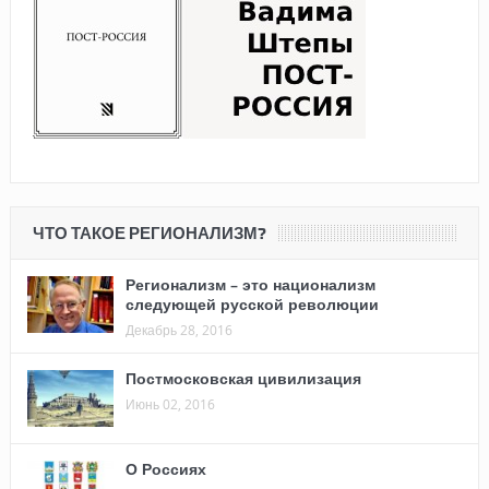
ЧТО ТАКОЕ РЕГИОНАЛИЗМ?
Регионализм – это национализм
следующей русской революции
Декабрь 28, 2016
Постмосковская цивилизация
Июнь 02, 2016
О Россиях