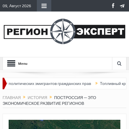
09, Август 2026
Menu
итических эмигрантов гражданских прав
Топливный кризис в Ро
ГЛАВНАЯ
ИСТОРИЯ
ПОСТРОССИЯ — ЭТО
ЭКОНОМИЧЕСКОЕ РАЗВИТИЕ РЕГИОНОВ