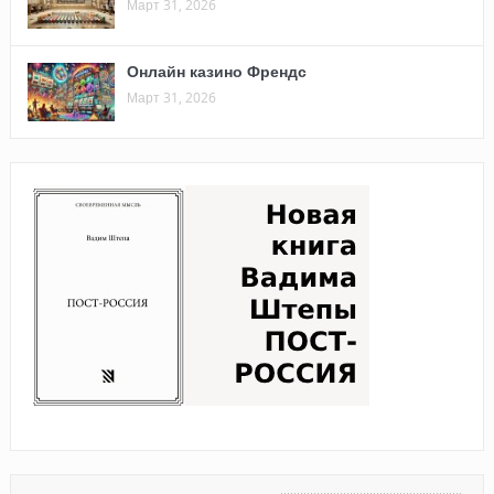
Март 31, 2026
Онлайн казино Френдс
Март 31, 2026