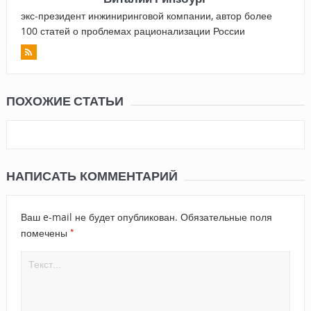
экс-президент инжиниринговой компании, автор более
100 статей о проблемах рационализации России
ПОХОЖИЕ СТАТЬИ
НАПИСАТЬ КОММЕНТАРИЙ
Ваш e-mail не будет опубликован.
Обязательные поля
*
помечены