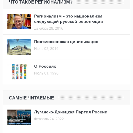
ЧТО ТАКОЕ РЕГИОНАЛИЗМ?
Регионализм – это национализм
следующей русской революции
Декабрь 28, 2016
Постмосковская цивилизация
Июнь 02, 2016
О Россиях
Июль 01, 1990
САМЫЕ ЧИТАЕМЫЕ
Луганско-Донецкая Партия России
Февраль 24, 2022