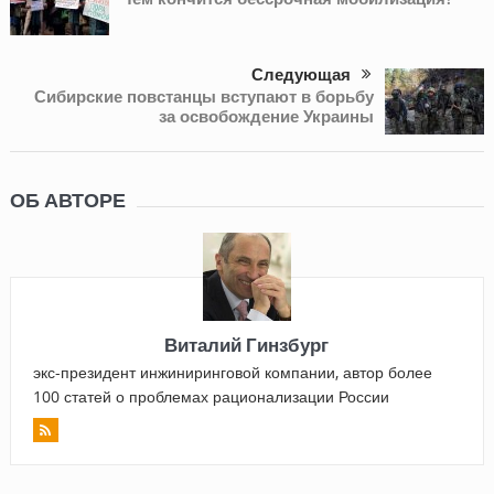
Следующая
Сибирские повстанцы вступают в борьбу
за освобождение Украины
ОБ АВТОРЕ
Виталий Гинзбург
экс-президент инжиниринговой компании, автор более
100 статей о проблемах рационализации России