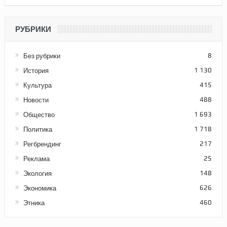
РУБРИКИ
Без рубрики
8
История
1 130
Культура
415
Новости
488
Общество
1 693
Политика
1 718
Регбрендинг
217
Реклама
25
Экология
148
Экономика
626
Этника
460