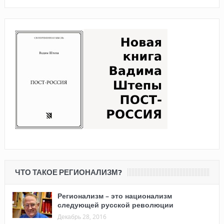
ЧТО ТАКОЕ РЕГИОНАЛИЗМ?
Регионализм – это национализм
следующей русской революции
Декабрь 28, 2016