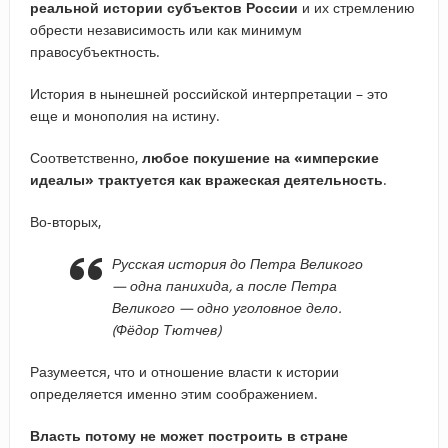
реальной истории субъектов России
и их стремлению
обрести независимость или как минимум
правосубъектность.
История в нынешней российской интерпретации – это
еще и монополия на истину.
Соответственно,
любое покушение на «имперские
идеалы» трактуется как вражеская деятельность
.
Во-вторых,
Русская история до Петра Великого
— одна панихида, а после Петра
Великого — одно уголовное дело.
(Фёдор Тютчев)
Разумеется, что и отношение власти к истории
определяется именно этим соображением.
Власть потому не может построить в стране