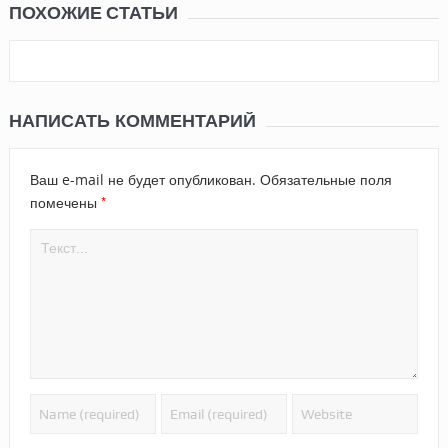
ПОХОЖИЕ СТАТЬИ
НАПИСАТЬ КОММЕНТАРИЙ
Ваш e-mail не будет опубликован.
Обязательные поля
*
помечены