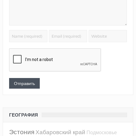
ГЕОГРАФИЯ
Эстония
Хабаровский край
Подмосковье