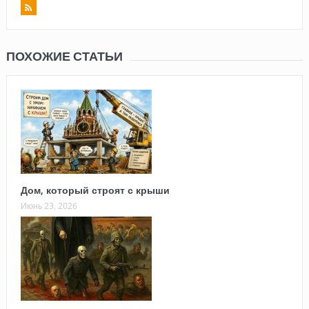
ПОХОЖИЕ СТАТЬИ
Дом, который строят с крыши
Июнь 23, 2026