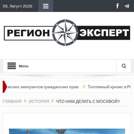
09, Август 2026
Menu
х эмигрантов гражданских прав
Топливный кризис в России
ГЛАВНАЯ
ИСТОРИЯ
ЧТО НАМ ДЕЛАТЬ С МОСКВОЙ?