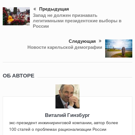
Предыдущая
Запад не должен признавать
легитимными президентские выборы в
России
Следующая
Новости карельской демографии
ОБ АВТОРЕ
Виталий Гинзбург
экс-президент инжиниринговой компании, автор более
100 статей о проблемах рационализации России