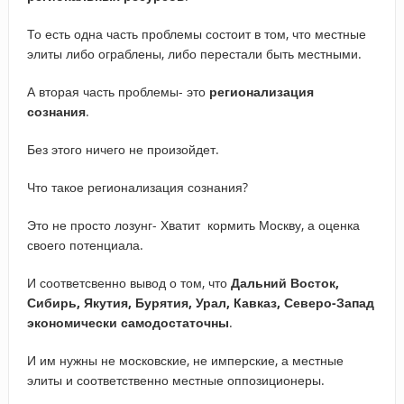
То есть одна часть проблемы состоит в том, что местные
элиты либо ограблены, либо перестали быть местными.
А вторая часть проблемы- это
регионализация
сознания
.
Без этого ничего не произойдет.
Что такое регионализация сознания?
Это не просто лозунг- Хватит кормить Москву, а оценка
своего потенциала.
И соответсвенно вывод о том, что
Дальний Восток,
Сибирь, Якутия, Бурятия, Урал, Кавказ, Северо-Запад
экономически самодостаточны
.
И им нужны не московские, не имперские, а местные
элиты и соответственно местные оппозиционеры.