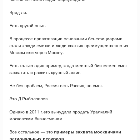
Вряд ли.
Есть другой опыт.
В процессе приватизации основными бенефициарами
стали «люди сметки и люди хватки» преимущественно из
Москвы или через Москву.
Есть только один пример, когда местный бизнесмен смог
захватить и развить крупный актив.
Не без проблем, Россия есть Россия, но смог.
Это Д.Рыболовлев.
Однако в 2011 г.его вынудили продать Уралкалий
московским бизнесменам.
Все остальное — это
примеры захвата москвичами
региональных ресурсов
.