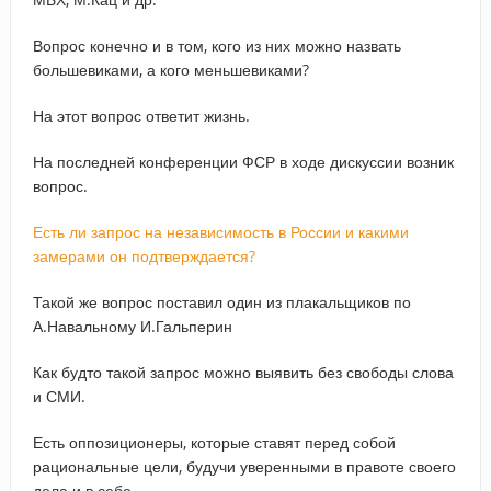
Вопрос конечно и в том, кого из них можно назвать
большевиками, а кого меньшевиками?
На этот вопрос ответит жизнь.
На последней конференции ФСР в ходе дискуссии возник
вопрос.
Есть ли запрос на независимость в России и какими
замерами он подтверждается?
Такой же вопрос поставил один из плакальщиков по
А.Навальному И.Гальперин
Как будто такой запрос можно выявить без свободы слова
и СМИ.
Есть оппозиционеры, которые ставят перед собой
рациональные цели, будучи уверенными в правоте своего
дела и в себе.