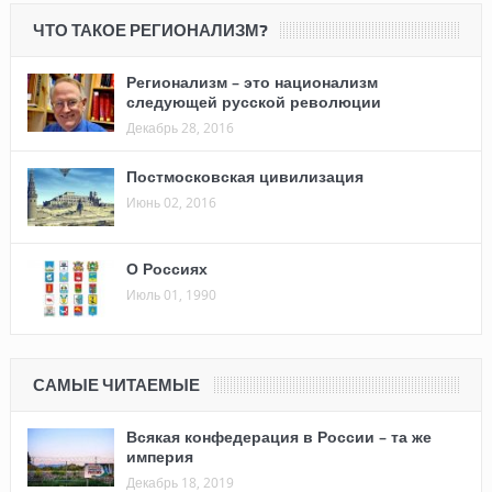
ЧТО ТАКОЕ РЕГИОНАЛИЗМ?
Регионализм – это национализм
следующей русской революции
Декабрь 28, 2016
Постмосковская цивилизация
Июнь 02, 2016
О Россиях
Июль 01, 1990
САМЫЕ ЧИТАЕМЫЕ
Всякая конфедерация в России – та же
империя
Декабрь 18, 2019