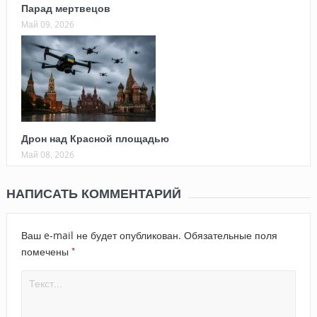
Парад мертвецов
Май 09, 2026
Дрон над Красной площадью
Май 08, 2026
НАПИСАТЬ КОММЕНТАРИЙ
Ваш e-mail не будет опубликован.
Обязательные поля
*
помечены