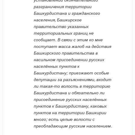
разграничения территории
Башкурдистана и гражданского
населения, Башкирское
правительство указанных
территориальных границ не
сообщает. В связи с этим ко мне
поступает масса жалоб на действия
Башкирского правительства в
насильном присоединении русских
населённых пунктов к
Башкурдистану; приезжают особые
депутации за разъяснениями, входит
ли такая-то волость в территорию
Башкурдистана и обязательно ли
присоединение русских населённых
пунктов к Башкурдистану, каковых
пунктов на территории Башкирии
много; есть целые волости с
преобладающим русским населением.