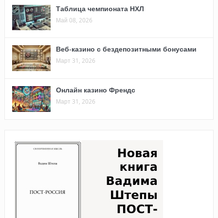
Таблица чемпионата НХЛ
Май 08, 2026
Веб-казино с бездепозитными бонусами
Март 31, 2026
Онлайн казино Френдс
Март 31, 2026