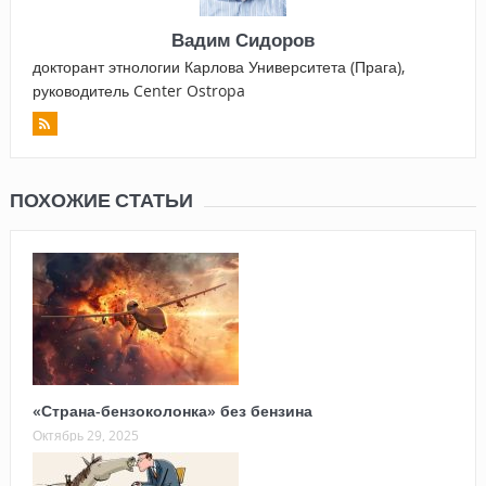
Вадим Сидоров
докторант этнологии Карлова Университета (Прага),
руководитель Center Ostropa
ПОХОЖИЕ СТАТЬИ
«Страна-бензоколонка» без бензина
Октябрь 29, 2025