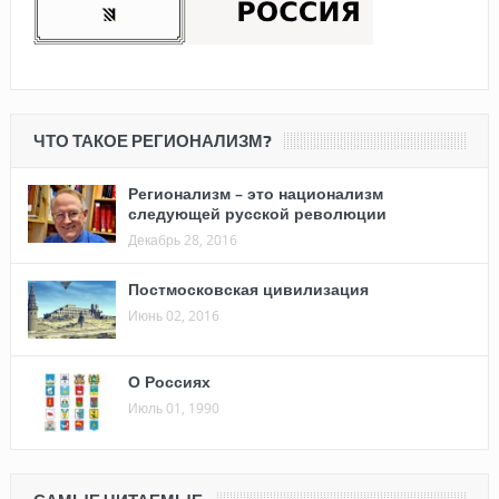
ЧТО ТАКОЕ РЕГИОНАЛИЗМ?
Регионализм – это национализм
следующей русской революции
Декабрь 28, 2016
Постмосковская цивилизация
Июнь 02, 2016
О Россиях
Июль 01, 1990