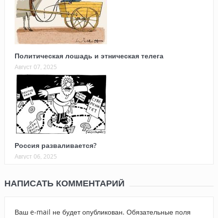
Политическая лошадь и этническая телега
Август 07, 2025
Россия разваливается?
Август 06, 2025
НАПИСАТЬ КОММЕНТАРИЙ
Ваш e-mail не будет опубликован.
Обязательные поля