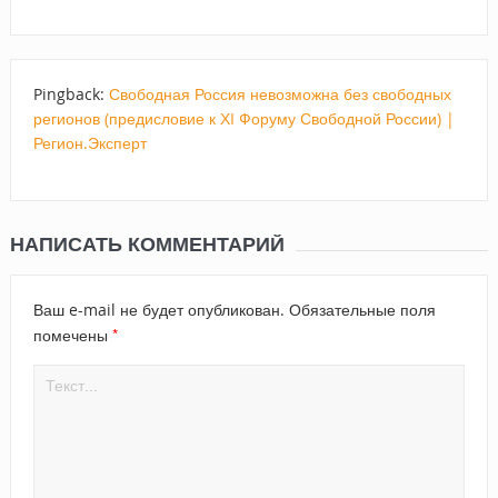
Pingback:
Свободная Россия невозможна без свободных
регионов (предисловие к ХI Форуму Свободной России) |
Регион.Эксперт
НАПИСАТЬ КОММЕНТАРИЙ
Ваш e-mail не будет опубликован.
Обязательные поля
*
помечены