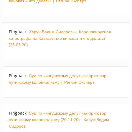
виноват и что делать? | Регион.Эксперт
Pingback:
Харун Вадим Сидоров — Коронавирусная
катастрофа на Кавказе: кто виноват и что делать?
(25.05.20)
Pingback:
Суд по «ингушскому делу» как приговор
путинскому колониализму | Регион.Эксперт
Pingback:
Суд по «ингушскому делу» как приговор
путинскому колониализму (26.11.20) - Харун Вадим
Сидоров