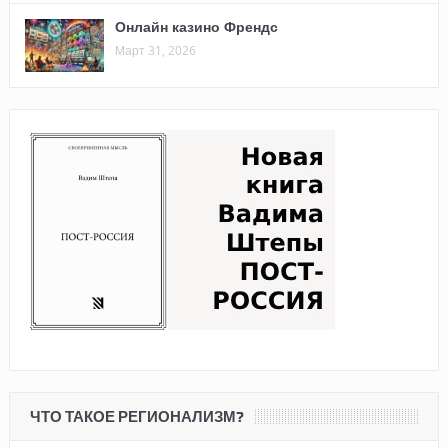
Онлайн казино Френдс
Март 31, 2026
ЧТО ТАКОЕ РЕГИОНАЛИЗМ?