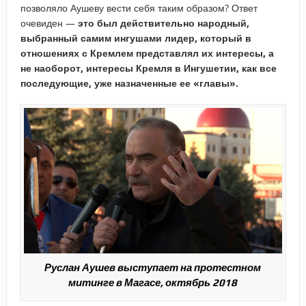
позволяло Аушеву вести себя таким образом? Ответ
очевиден —
это был действительно народный,
выбранный самим ингушами лидер, который в
отношениях с Кремлем представлял их интересы, а
не наоборот, интересы Кремля в Ингушетии, как все
последующие, уже назначенные ее «главы».
Руслан Аушев выступает на протестном
митинге в Магасе, октябрь 2018