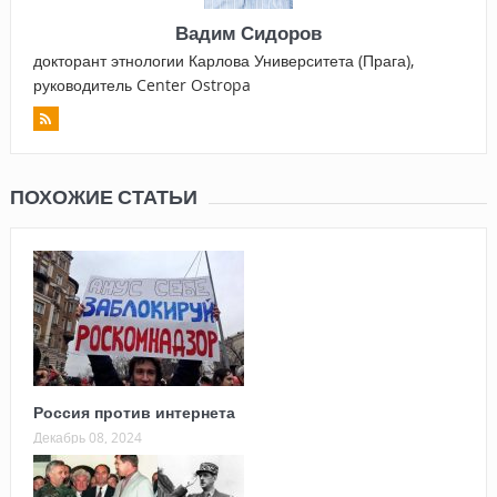
Вадим Сидоров
докторант этнологии Карлова Университета (Прага),
руководитель Center Ostropa
ПОХОЖИЕ СТАТЬИ
Россия против интернета
Декабрь 08, 2024