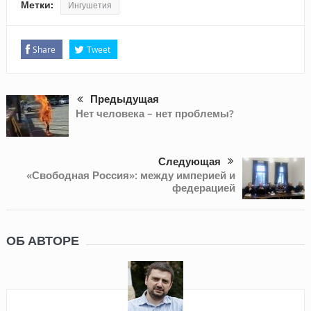
Метки:
Ингушетия
Share
Tweet
Предыдущая
Нет человека – нет проблемы?
Следующая
«Свободная Россия»: между империей и
федерацией
ОБ АВТОРЕ