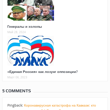
Генералы и холопы
Май 28, 2024
«Единая Россия» как лозунг оппозиции?
Март 06, 2023
5 COMMENTS
Pingback:
Коронавирусная катастрофа на Кавказе: кто