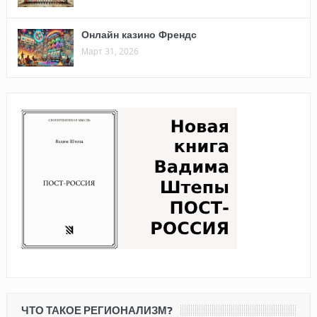
Онлайн казино Френдс
Март 31, 2026
ЧТО ТАКОЕ РЕГИОНАЛИЗМ?