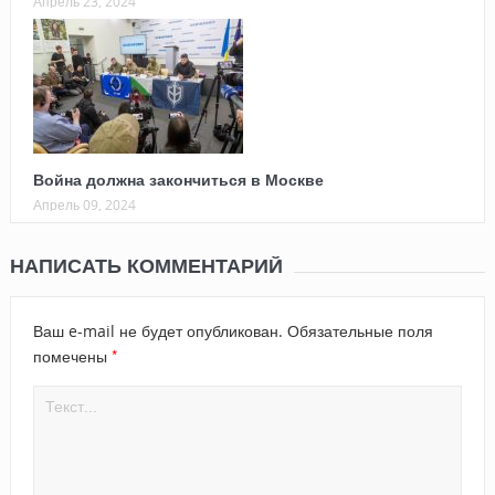
Апрель 23, 2024
Война должна закончиться в Москве
Апрель 09, 2024
НАПИСАТЬ КОММЕНТАРИЙ
Ваш e-mail не будет опубликован.
Обязательные поля
*
помечены