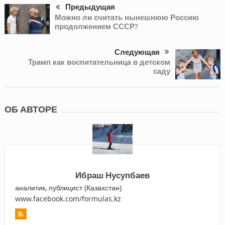
Предыдущая
Можно ли считать нынешнюю Россию
продолжением СССР?
Следующая
Трамп как воспитательница в детском
саду
ОБ АВТОРЕ
Ибраш Нусупбаев
аналитик, публицист (Казахстан)
www.facebook.com/formulas.kz