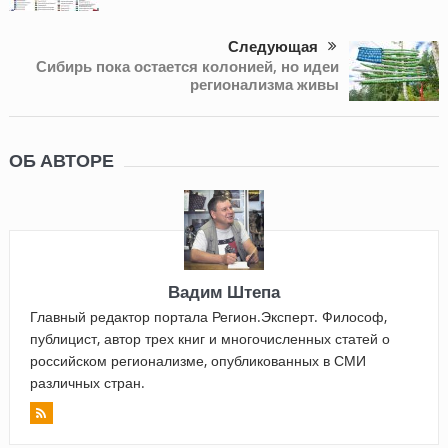
Следующая
Сибирь пока остается колонией, но идеи
регионализма живы
ОБ АВТОРЕ
Вадим Штепа
Главный редактор портала Регион.Эксперт. Философ,
публицист, автор трех книг и многочисленных статей о
российском регионализме, опубликованных в СМИ
различных стран.