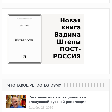
ЧТО ТАКОЕ РЕГИОНАЛИЗМ?
Регионализм – это национализм
следующей русской революции
Декабрь 28, 2016