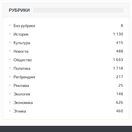
РУБРИКИ
Без рубрики
8
История
1 130
Культура
415
Новости
488
Общество
1 693
Политика
1 718
Регбрендинг
217
Реклама
25
Экология
148
Экономика
626
Этника
460