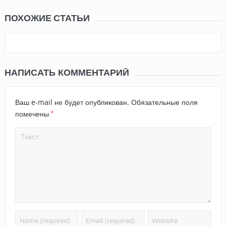
ПОХОЖИЕ СТАТЬИ
НАПИСАТЬ КОММЕНТАРИЙ
Ваш e-mail не будет опубликован.
Обязательные поля
*
помечены