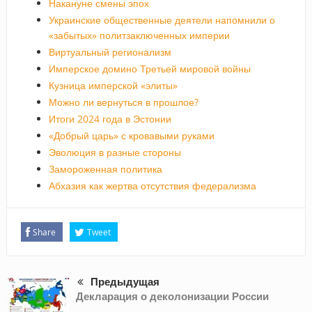
Накануне смены эпох
Украинские общественные деятели напомнили о
«забытых» политзаключенных империи
Виртуальный регионализм
Имперское домино Третьей мировой войны
Кузница имперской «элиты»
Можно ли вернуться в прошлое?
Итоги 2024 года в Эстонии
«Добрый царь» с кровавыми руками
Эволюция в разные стороны
Замороженная политика
Абхазия как жертва отсутствия федерализма
Share
Tweet
Предыдущая
Декларация о деколонизации России