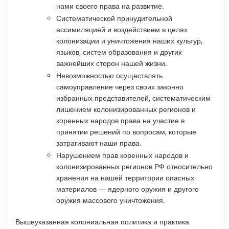
нами своего права на развитие.
Систематической принудительной
ассимиляцией и воздействием в целях
колонизации и уничтожения наших культур,
языков, систем образования и других
важнейших сторон нашей жизни.
Невозможностью осуществлять
самоуправление через своих законно
избранных представителей, систематическим
лишением колонизированных регионов и
коренных народов права на участие в
принятии решений по вопросам, которые
затрагивают наши права.
Нарушением прав коренных народов и
колонизированных регионов РФ относительно
хранения на нашей территории опасных
материалов — ядерного оружия и другого
оружия массового уничтожения.
Вышеуказанная колониальная политика и практика