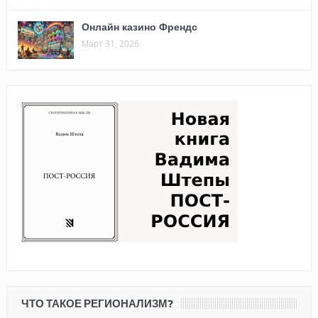
Онлайн казино Френдс
Март 31, 2026
ЧТО ТАКОЕ РЕГИОНАЛИЗМ?