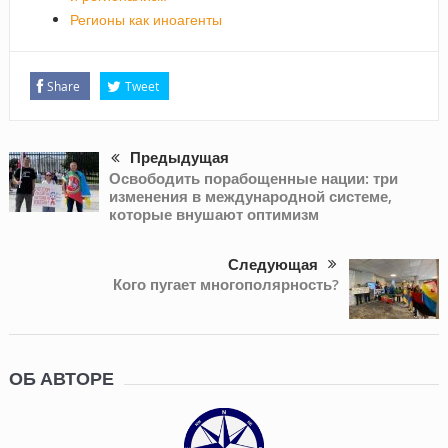
Регионы как иноагенты
Share
Tweet
Предыдущая
Освободить порабощенные нации: три
изменения в международной системе,
которые внушают оптимизм
Следующая
Кого пугает многополярность?
ОБ АВТОРЕ