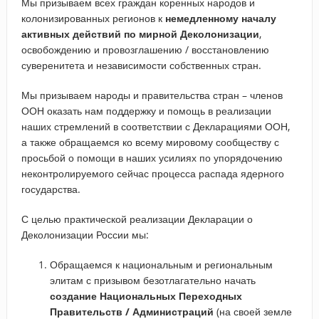
Мы призываем всех граждан коренных народов и
колонизированных регионов к
немедленному началу
активных действий по мирной Деколонизации
,
освобождению и провозглашению / восстановлению
суверенитета и независимости собственных стран.
Мы призываем народы и правительства стран – членов
ООН оказать нам поддержку и помощь в реализации
наших стремлений в соответствии с Декларациями ООН,
а также обращаемся ко всему мировому сообществу с
просьбой о помощи в наших усилиях по упорядочению
неконтролируемого сейчас процесса распада ядерного
государства.
С целью практической реализации Декларации о
Деколонизации России мы:
Обращаемся к национальным и региональным
элитам с призывом безотлагательно начать
создание Национальных Переходных
Правительств / Администраций
(на своей земле