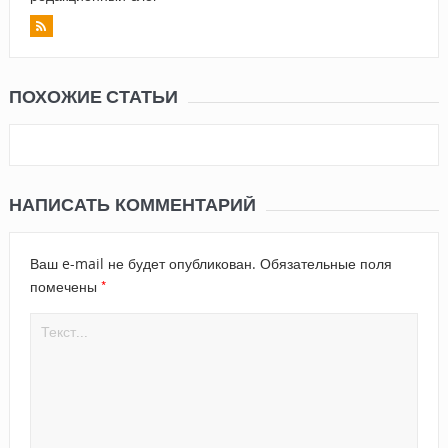
ПОХОЖИЕ СТАТЬИ
НАПИСАТЬ КОММЕНТАРИЙ
Ваш e-mail не будет опубликован.
Обязательные поля
*
помечены