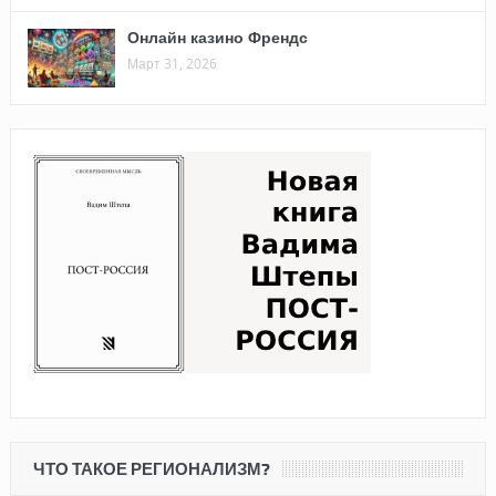
Онлайн казино Френдс
Март 31, 2026
ЧТО ТАКОЕ РЕГИОНАЛИЗМ?