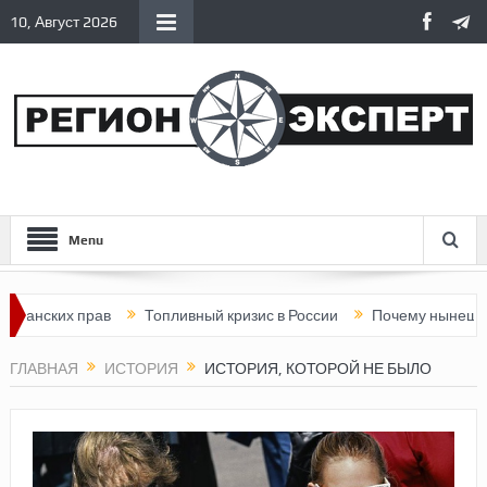
10, Август 2026
Menu
их прав
Топливный кризис в России
Почему нынешняя Росси
ГЛАВНАЯ
ИСТОРИЯ
ИСТОРИЯ, КОТОРОЙ НЕ БЫЛО