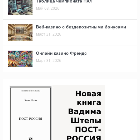
Таблица чемпионата НХЛ
Май 08, 2026
Веб-казино с бездепозитными бонусами
Март 31, 2026
Онлайн казино Френдс
Март 31, 2026