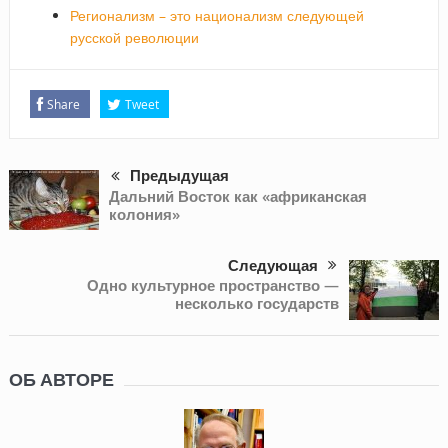
Регионализм – это национализм следующей
русской революции
Share
Tweet
Предыдущая
Дальний Восток как «африканская
колония»
Следующая
Одно культурное пространство —
несколько государств
ОБ АВТОРЕ