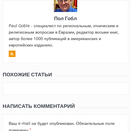
Пол Гобл
Paul Goble - специалист по региональным, этническим и
религиозным вопросам в Евразии, редактор восьми книг,
автор более 1000 публикаций в американских и
европейских изданиях.
ПОХОЖИЕ СТАТЬИ
НАПИСАТЬ КОММЕНТАРИЙ
Ваш e-mail не будет опубликован.
Обязательные поля
*
помечены