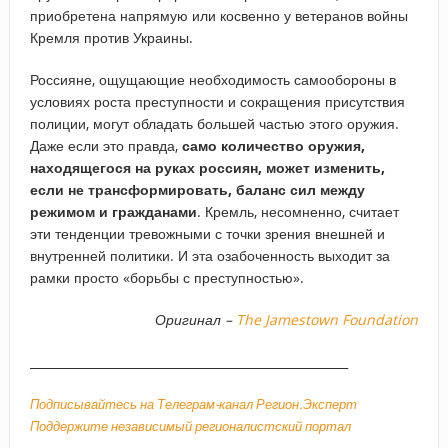
приобретена напрямую или косвенно у ветеранов войны
Кремля против Украины.
Россияне, ощущающие необходимость самообороны в
условиях роста преступности и сокращения присутствия
полиции, могут обладать большей частью этого оружия.
Даже если это правда,
само количество оружия,
находящегося на руках россиян, может изменить,
если не трансформировать, баланс сил между
режимом и гражданами
. Кремль, несомненно, считает
эти тенденции тревожными с точки зрения внешней и
внутренней политики. И эта озабоченность выходит за
рамки просто «борьбы с преступностью».
Оригинал –
The Jamestown Foundation
_____________________________________________________
Подписывайтесь на Телеграм-канал Регион.Эксперт
Поддержите независимый регионалистский портал