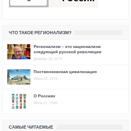
ЧТО ТАКОЕ РЕГИОНАЛИЗМ?
Регионализм – это национализм
следующей русской революции
Декабрь 28, 2016
Постмосковская цивилизация
Июнь 02, 2016
О Россиях
Июль 01, 1990
САМЫЕ ЧИТАЕМЫЕ