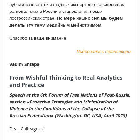
публиковать статьи западных экспертов о перспективах
регионализма в России и становления новых
построссийских стран.
По мере наших сил мы будем
делать эту тему медийным мейнстримом.
Спасибо за ваше внимание!
Видеозапись трансляции
Vadim Shtepa
From Wishful Thinking to Real Analytics
and Practice
Speech at the 6th Forum of Free Nations of Post-Russia,
session «Proactive Strategies and Minimization of
Violence in the Conditions of the Collapse of the
Russian Federation» (Washington DC, USA, April 2023)
Dear Colleagues!