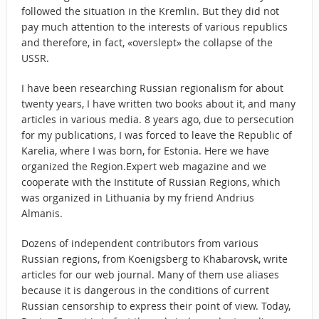
followed the situation in the Kremlin. But they did not
pay much attention to the interests of various republics
and therefore, in fact, «overslept» the collapse of the
USSR.
I have been researching Russian regionalism for about
twenty years, I have written two books about it, and many
articles in various media. 8 years ago, due to persecution
for my publications, I was forced to leave the Republic of
Karelia, where I was born, for Estonia. Here we have
organized the Region.Expert web magazine and we
cooperate with the Institute of Russian Regions, which
was organized in Lithuania by my friend Andrius
Almanis.
Dozens of independent contributors from various
Russian regions, from Koenigsberg to Khabarovsk, write
articles for our web journal. Many of them use aliases
because it is dangerous in the conditions of current
Russian censorship to express their point of view. Today,