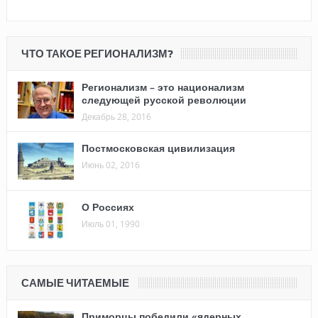
ЧТО ТАКОЕ РЕГИОНАЛИЗМ?
Регионализм – это национализм
следующей русской революции
Декабрь 28, 2016
Постмосковская цивилизация
Июнь 02, 2016
О Россиях
Июль 01, 1990
САМЫЕ ЧИТАЕМЫЕ
Приморцы победили «ядерных