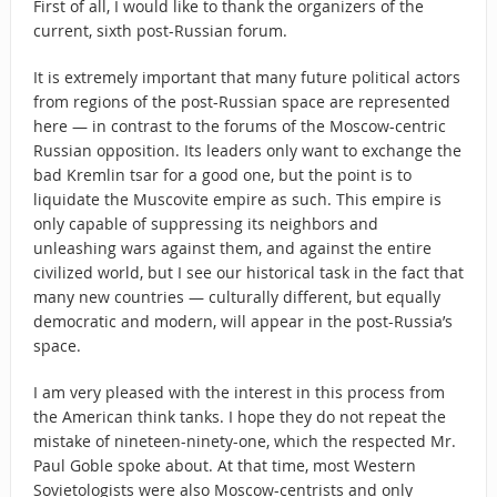
First of all, I would like to thank the organizers of the
current, sixth post-Russian forum.
It is extremely important that many future political actors
from regions of the post-Russian space are represented
here — in contrast to the forums of the Moscow-centric
Russian opposition. Its leaders only want to exchange the
bad Kremlin tsar for a good one, but the point is to
liquidate the Muscovite empire as such. This empire is
only capable of suppressing its neighbors and
unleashing wars against them, and against the entire
civilized world, but I see our historical task in the fact that
many new countries — culturally different, but equally
democratic and modern, will appear in the post-Russia’s
space.
I am very pleased with the interest in this process from
the American think tanks. I hope they do not repeat the
mistake of nineteen-ninety-one, which the respected Mr.
Paul Goble spoke about. At that time, most Western
Sovietologists were also Moscow-centrists and only