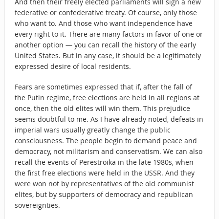
And then their freely elected parliaments will sign a new
federative or confederative treaty. Of course, only those
who want to. And those who want independence have
every right to it. There are many factors in favor of one or
another option — you can recall the history of the early
United States. But in any case, it should be a legitimately
expressed desire of local residents.
Fears are sometimes expressed that if, after the fall of
the Putin regime, free elections are held in all regions at
once, then the old elites will win them. This prejudice
seems doubtful to me. As I have already noted, defeats in
imperial wars usually greatly change the public
consciousness. The people begin to demand peace and
democracy, not militarism and conservatism. We can also
recall the events of Perestroika in the late 1980s, when
the first free elections were held in the USSR. And they
were won not by representatives of the old communist
elites, but by supporters of democracy and republican
sovereignties.