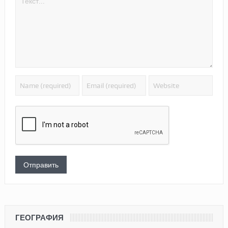
ГЕОГРАФИЯ