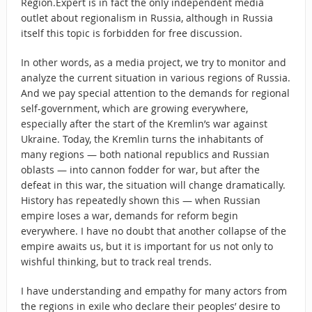
Region.Expert is in fact the only independent media
outlet about regionalism in Russia, although in Russia
itself this topic is forbidden for free discussion.
In other words, as a media project, we try to monitor and
analyze the current situation in various regions of Russia.
And we pay special attention to the demands for regional
self-government, which are growing everywhere,
especially after the start of the Kremlin’s war against
Ukraine. Today, the Kremlin turns the inhabitants of
many regions — both national republics and Russian
oblasts — into cannon fodder for war, but after the
defeat in this war, the situation will change dramatically.
History has repeatedly shown this — when Russian
empire loses a war, demands for reform begin
everywhere. I have no doubt that another collapse of the
empire awaits us, but it is important for us not only to
wishful thinking, but to track real trends.
I have understanding and empathy for many actors from
the regions in exile who declare their peoples’ desire to