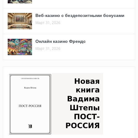
Веб-казино с бездепозитными бонусами
Март 31, 2026
Онлайн казино Френдс
Март 31, 2026