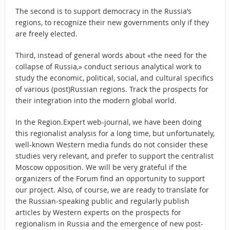
The second is to support democracy in the Russia’s
regions, to recognize their new governments only if they
are freely elected.
Third, instead of general words about «the need for the
collapse of Russia,» conduct serious analytical work to
study the economic, political, social, and cultural specifics
of various (post)Russian regions. Track the prospects for
their integration into the modern global world.
In the Region.Expert web-journal, we have been doing
this regionalist analysis for a long time, but unfortunately,
well-known Western media funds do not consider these
studies very relevant, and prefer to support the centralist
Moscow opposition. We will be very grateful if the
organizers of the Forum find an opportunity to support
our project. Also, of course, we are ready to translate for
the Russian-speaking public and regularly publish
articles by Western experts on the prospects for
regionalism in Russia and the emergence of new post-