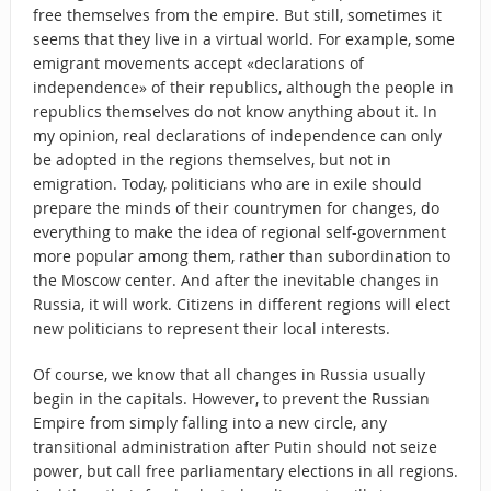
free themselves from the empire. But still, sometimes it
seems that they live in a virtual world. For example, some
emigrant movements accept «declarations of
independence» of their republics, although the people in
republics themselves do not know anything about it. In
my opinion, real declarations of independence can only
be adopted in the regions themselves, but not in
emigration. Today, politicians who are in exile should
prepare the minds of their countrymen for changes, do
everything to make the idea of regional self-government
more popular among them, rather than subordination to
the Moscow center. And after the inevitable changes in
Russia, it will work. Citizens in different regions will elect
new politicians to represent their local interests.
Of course, we know that all changes in Russia usually
begin in the capitals. However, to prevent the Russian
Empire from simply falling into a new circle, any
transitional administration after Putin should not seize
power, but call free parliamentary elections in all regions.