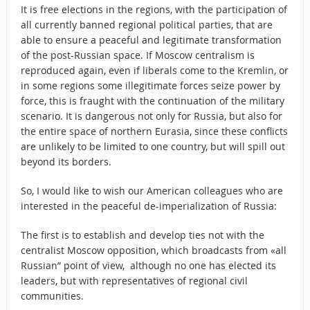
It is free elections in the regions, with the participation of
all currently banned regional political parties, that are
able to ensure a peaceful and legitimate transformation
of the post-Russian space. If Moscow centralism is
reproduced again, even if liberals come to the Kremlin, or
in some regions some illegitimate forces seize power by
force, this is fraught with the continuation of the military
scenario. It is dangerous not only for Russia, but also for
the entire space of northern Eurasia, since these conflicts
are unlikely to be limited to one country, but will spill out
beyond its borders.
So, I would like to wish our American colleagues who are
interested in the peaceful de-imperialization of Russia:
The first is to establish and develop ties not with the
centralist Moscow opposition, which broadcasts from «all
Russian” point of view, although no one has elected its
leaders, but with representatives of regional civil
communities.