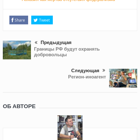
Share
Tweet
Предыдущая
Границы РФ будут охранять
добровольцы
Следующая
Регион-иноагент
ОБ АВТОРЕ