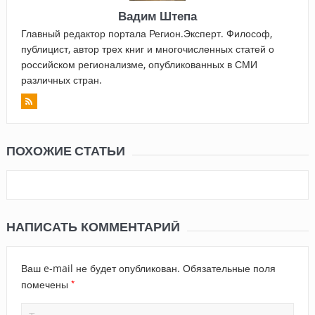
Вадим Штепа
Главный редактор портала Регион.Эксперт. Философ,
публицист, автор трех книг и многочисленных статей о
российском регионализме, опубликованных в СМИ
различных стран.
ПОХОЖИЕ СТАТЬИ
НАПИСАТЬ КОММЕНТАРИЙ
Ваш e-mail не будет опубликован.
Обязательные поля
*
помечены