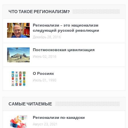
ЧТО ТАКОЕ РЕГИОНАЛИЗМ?
Регионализм – это национализм
следующей русской революции
Декабрь 28, 2016
Постмосковская цивилизация
Июнь 02, 2016
О Россиях
Июль 01, 1990
САМЫЕ ЧИТАЕМЫЕ
Регионализм по-канадски
Август 23, 2021