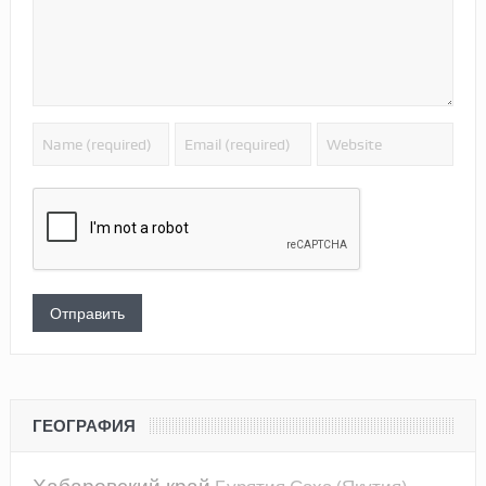
ГЕОГРАФИЯ
Хабаровский край