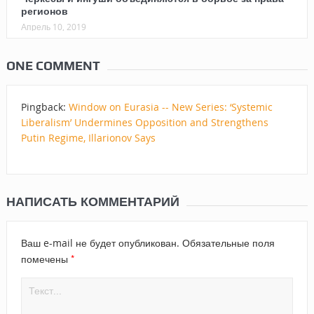
регионов
Апрель 10, 2019
ONE COMMENT
Pingback:
Window on Eurasia -- New Series: ‘Systemic
Liberalism’ Undermines Opposition and Strengthens
Putin Regime, Illarionov Says
НАПИСАТЬ КОММЕНТАРИЙ
Ваш e-mail не будет опубликован.
Обязательные поля
*
помечены