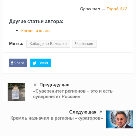
Оригинал —
Город 812
Другие статьи автора:
Кавказ и кланы
Метки:
Кабардино-Балкария
Черкессия
Share
Tweet
Предыдущая
«Суверенитет регионов – это и есть
суверенитет России»
Следующая
Кремль назначил в регионы «кураторов»