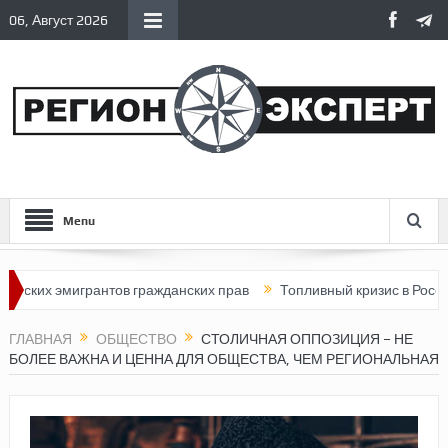
06, Август 2026
Menu
х эмигрантов гражданских прав
Топливный кризис в России
ГЛАВНАЯ
ОБЩЕСТВО
СТОЛИЧНАЯ ОППОЗИЦИЯ – НЕ
БОЛЕЕ ВАЖНА И ЦЕННА ДЛЯ ОБЩЕСТВА, ЧЕМ РЕГИОНАЛЬНАЯ