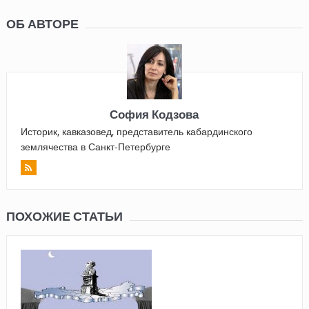
ОБ АВТОРЕ
София Кодзова
Историк, кавказовед, представитель кабардинского
землячества в Санкт-Петербурге
ПОХОЖИЕ СТАТЬИ