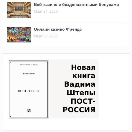
Веб-казино с бездепозитными бонусами
Март 31, 2026
Онлайн казино Френдс
Март 31, 2026