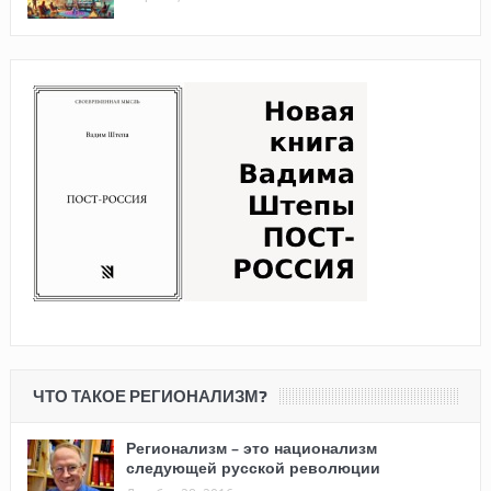
ЧТО ТАКОЕ РЕГИОНАЛИЗМ?
Регионализм – это национализм
следующей русской революции