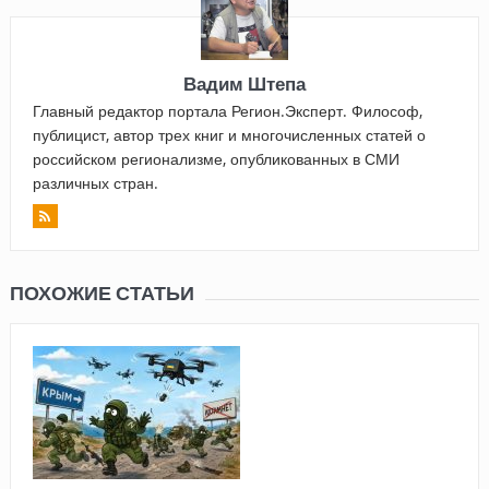
Вадим Штепа
Главный редактор портала Регион.Эксперт. Философ,
публицист, автор трех книг и многочисленных статей о
российском регионализме, опубликованных в СМИ
различных стран.
ПОХОЖИЕ СТАТЬИ