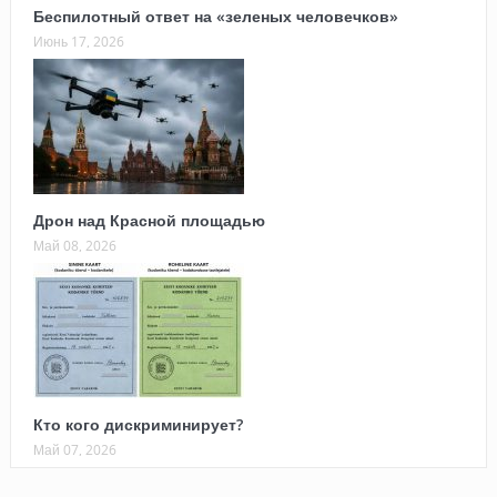
Беспилотный ответ на «зеленых человечков»
Июнь 17, 2026
Дрон над Красной площадью
Май 08, 2026
Кто кого дискриминирует?
Май 07, 2026