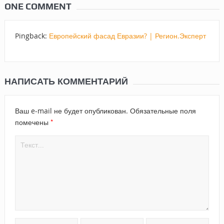
ONE COMMENT
Pingback:
Европейский фасад Евразии? | Регион.Эксперт
НАПИСАТЬ КОММЕНТАРИЙ
Ваш e-mail не будет опубликован.
Обязательные поля
*
помечены