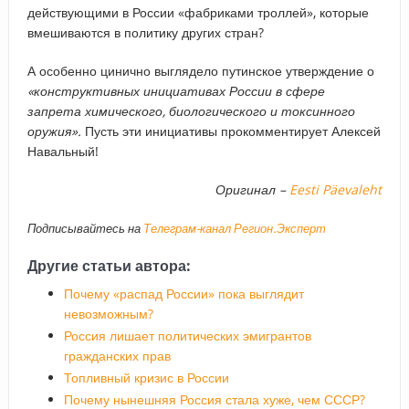
действующими в России «фабриками троллей», которые
вмешиваются в политику других стран?
А особенно цинично выглядело путинское утверждение о
«конструктивных инициативах России в сфере
запрета химического, биологического и токсинного
оружия».
Пусть эти инициативы прокомментирует Алексей
Навальный!
Оригинал –
Eesti Päevaleht
Подписывайтесь на
Телеграм-канал Регион.Эксперт
Другие статьи автора:
Почему «распад России» пока выглядит
невозможным?
Россия лишает политических эмигрантов
гражданских прав
Топливный кризис в России
Почему нынешняя Россия стала хуже, чем СССР?