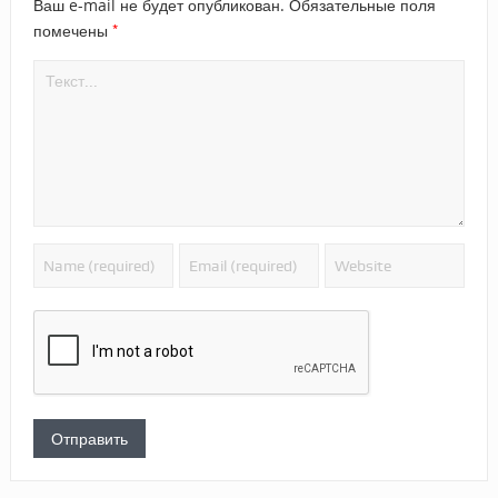
Ваш e-mail не будет опубликован.
Обязательные поля
*
помечены