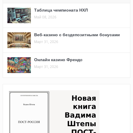
Таблица чемпионата НХЛ
Май 08, 2026
Веб-казино с бездепозитными бонусами
Март 31, 2026
Онлайн казино Френдс
Март 31, 2026