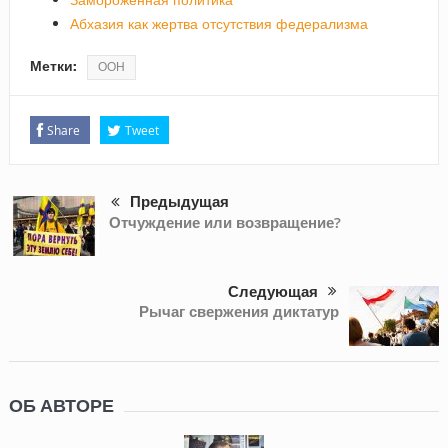
Абхазия как жертва отсутствия федерализма
Метки:
ООН
Share
Tweet
Предыдущая
Отчуждение или возвращение?
Следующая
Рычаг свержения диктатур
ОБ АВТОРЕ