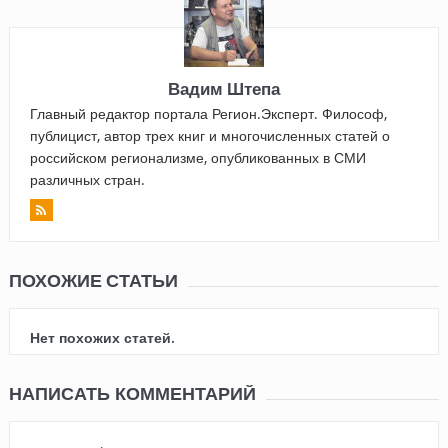
Вадим Штепа
Главный редактор портала Регион.Эксперт. Философ,
публицист, автор трех книг и многочисленных статей о
российском регионализме, опубликованных в СМИ
различных стран.
ПОХОЖИЕ СТАТЬИ
Нет похожих статей.
НАПИСАТЬ КОММЕНТАРИЙ