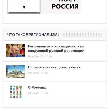
ЧТО ТАКОЕ РЕГИОНАЛИЗМ?
Регионализм – это национализм
следующей русской революции
Декабрь 28, 2016
Постмосковская цивилизация
Июнь 02, 2016
О Россиях
Июль 01, 1990