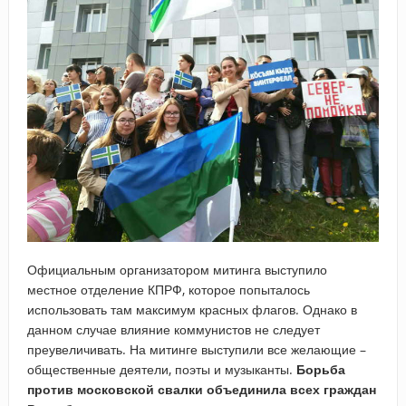
Официальным организатором митинга выступило
местное отделение КПРФ, которое попыталось
использовать там максимум красных флагов. Однако в
данном случае влияние коммунистов не следует
преувеличивать. На митинге выступили все желающие –
общественные деятели, поэты и музыканты.
Борьба
против московской свалки объединила всех граждан