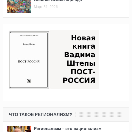
Март 31, 2026
ЧТО ТАКОЕ РЕГИОНАЛИЗМ?
Регионализм – это национализм