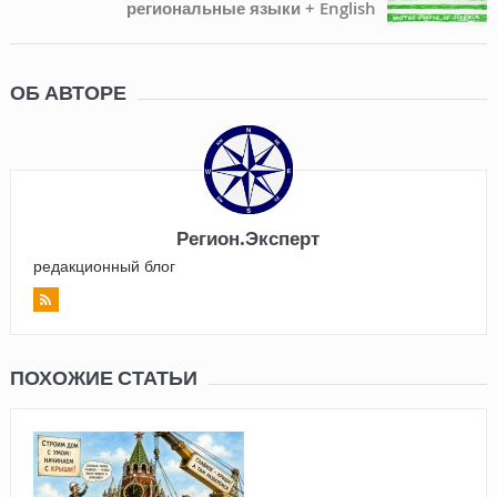
региональные языки + English
ОБ АВТОРЕ
Регион.Эксперт
редакционный блог
ПОХОЖИЕ СТАТЬИ