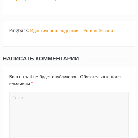
Pingback:
Идентичность подлодки | Регион.Эксперт
НАПИСАТЬ КОММЕНТАРИЙ
Ваш e-mail не будет опубликован.
Обязательные поля
*
помечены