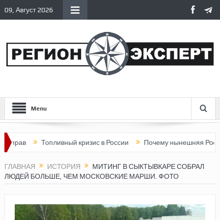
09, Август 2026
Menu
Топливный кризис в России
Почему нынешняя Россия стала х
ГЛАВНАЯ
ИСТОРИЯ
МИТИНГ В СЫКТЫВКАРЕ СОБРАЛ
ЛЮДЕЙ БОЛЬШЕ, ЧЕМ МОСКОВСКИЕ МАРШИ. ФОТО