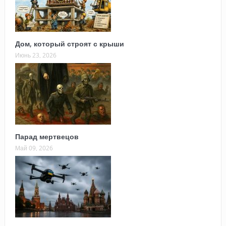
Дом, который строят с крыши
Июнь 23, 2026
Парад мертвецов
Май 09, 2026