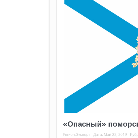
«Опасный» поморск
Регион.Эксперт
Дата:
Май 22, 2019
Руб