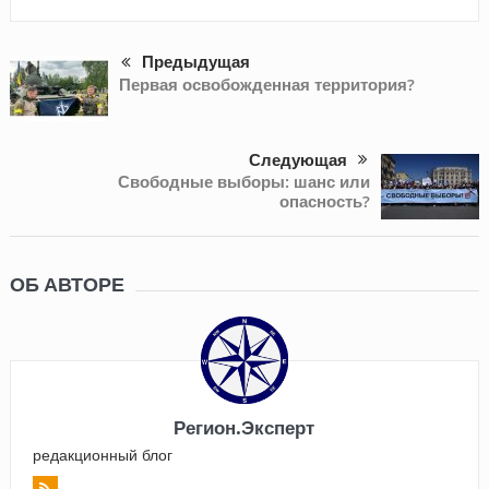
Предыдущая
Первая освобожденная территория?
Следующая
Свободные выборы: шанс или
опасность?
ОБ АВТОРЕ
Регион.Эксперт
редакционный блог