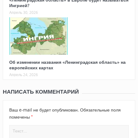
Ингрией?
Апрель 30, 2026
Об изменении названия «Ленинградская область» на
европейских картах
Апрель 24, 2026
НАПИСАТЬ КОММЕНТАРИЙ
Ваш e-mail не будет опубликован.
Обязательные поля
*
помечены