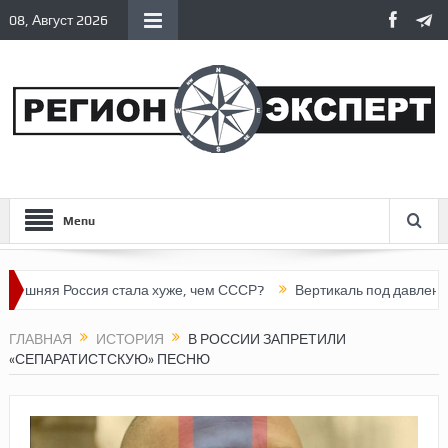
08, Август 2026
Menu
 Россия стала хуже, чем СССР?
Вертикаль под давлением
ГЛАВНАЯ
ИСТОРИЯ
В РОССИИ ЗАПРЕТИЛИ
«СЕПАРАТИСТСКУЮ» ПЕСНЮ