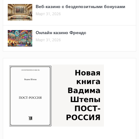
Веб-казино с бездепозитными бонусами
Март 31, 2026
Онлайн казино Френдс
Март 31, 2026