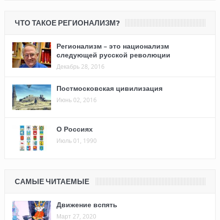
ЧТО ТАКОЕ РЕГИОНАЛИЗМ?
Регионализм – это национализм
следующей русской революции
Декабрь 28, 2016
Постмосковская цивилизация
Июнь 02, 2016
О Россиях
Июль 01, 1990
САМЫЕ ЧИТАЕМЫЕ
Движение вспять
Март 27, 2020