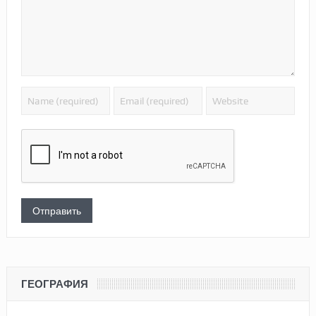
ГЕОГРАФИЯ