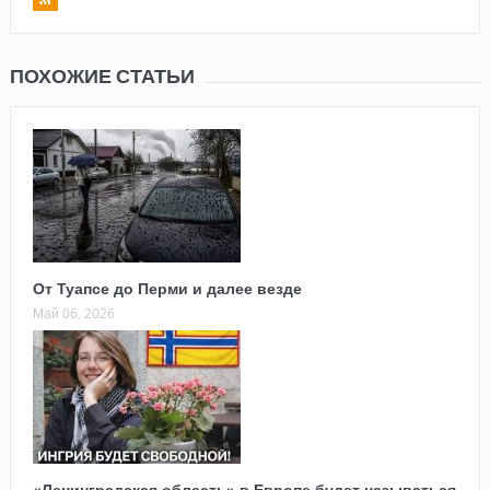
ПОХОЖИЕ СТАТЬИ
От Туапсе до Перми и далее везде
Май 06, 2026
«Ленинградская область» в Европе будет называться