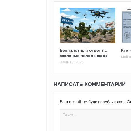
Беспилотный ответ на
Кто 
«зеленых человечков»
Май 0
Июнь 17, 2026
НАПИСАТЬ КОММЕНТАРИЙ
Ваш e-mail не будет опубликован.
Об