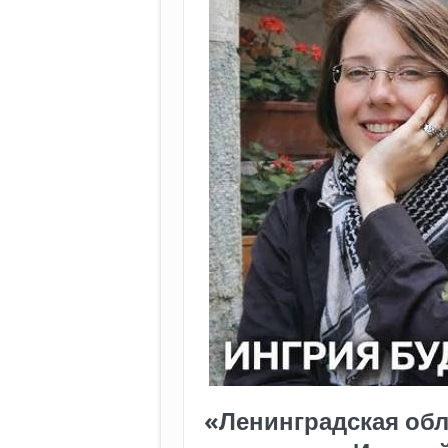
«Ленинградская обл