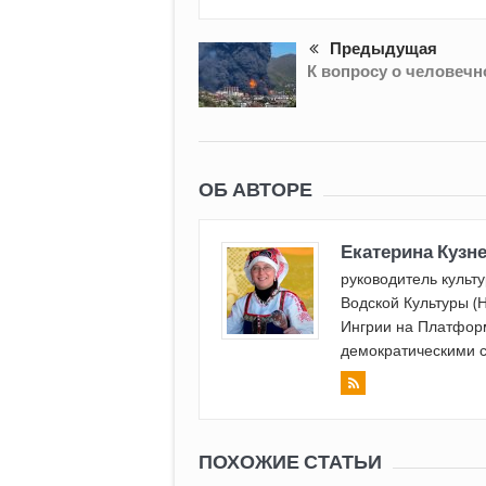
Предыдущая
К вопросу о человечн
ОБ АВТОРЕ
Екатерина Кузн
руководитель культ
Водской Культуры (
Ингрии на Платфор
демократическими 
ПОХОЖИЕ СТАТЬИ