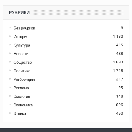
РУБРИКИ
Без рубрики
8
История
1 130
Культура
415
Новости
488
Общество
1 693
Политика
1 718
Регбрендинг
217
Реклама
25
Экология
148
Экономика
626
Этника
460