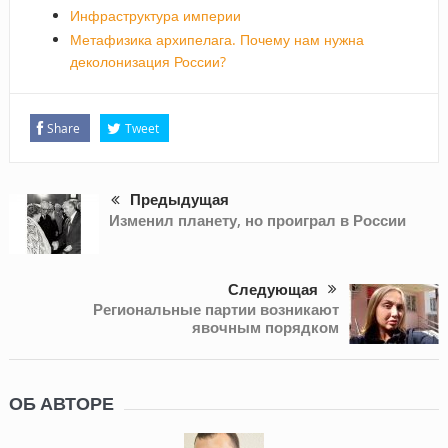
Инфраструктура империи
Метафизика архипелага. Почему нам нужна
деколонизация России?
Share
Tweet
Предыдущая
Изменил планету, но проиграл в России
Следующая
Региональные партии возникают
явочным порядком
ОБ АВТОРЕ