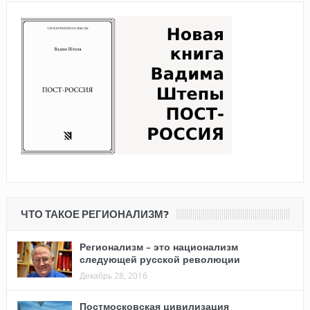
ЧТО ТАКОЕ РЕГИОНАЛИЗМ?
Регионализм – это национализм
следующей русской революции
Декабрь 28, 2016
Постмосковская цивилизация