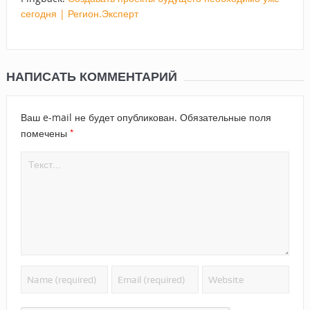
сегодня | Регион.Эксперт
НАПИСАТЬ КОММЕНТАРИЙ
Ваш e-mail не будет опубликован.
Обязательные поля
*
помечены