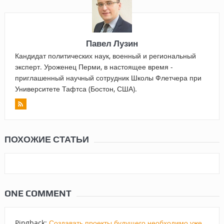
Павел Лузин
Кандидат политических наук, военный и региональный
эксперт. Уроженец Перми, в настоящее время -
приглашенный научный сотрудник Школы Флетчера при
Университете Тафтса (Бостон, США).
ПОХОЖИЕ СТАТЬИ
ONE COMMENT
Pingback:
Создавать проекты будущего необходимо уже