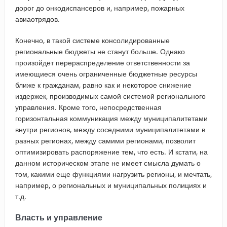
дорог до онкодиспансеров и, например, пожарных
авиаотрядов.
Конечно, в такой системе консолидированные
региональные бюджеты не станут больше. Однако
произойдет перераспределение ответственности за
имеющиеся очень ограниченные бюджетные ресурсы
ближе к гражданам, равно как и некоторое снижение
издержек, производимых самой системой регионального
управления. Кроме того, непосредственная
горизонтальная коммуникация между муниципалитетами
внутри регионов, между соседними муниципалитетами в
разных регионах, между самими регионами, позволит
оптимизировать распоряжение тем, что есть. И кстати, на
данном историческом этапе не имеет смысла думать о
том, какими еще функциями нагрузить регионы, и мечтать,
например, о региональных и муниципальных полициях и
т.д.
Власть и управление