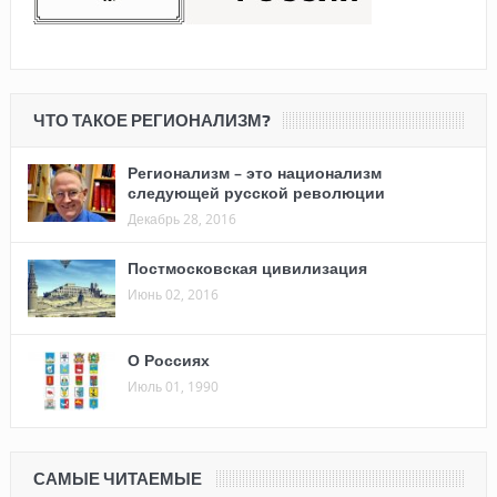
ЧТО ТАКОЕ РЕГИОНАЛИЗМ?
Регионализм – это национализм
следующей русской революции
Декабрь 28, 2016
Постмосковская цивилизация
Июнь 02, 2016
О Россиях
Июль 01, 1990
САМЫЕ ЧИТАЕМЫЕ