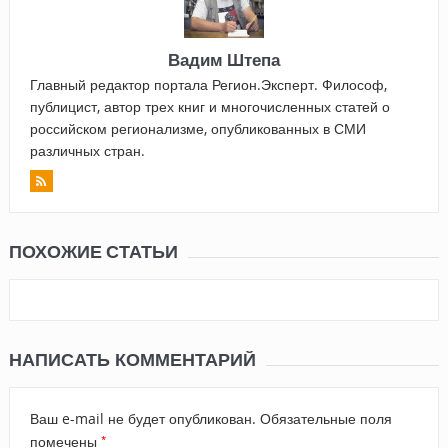
Вадим Штепа
Главный редактор портала Регион.Эксперт. Философ,
публицист, автор трех книг и многочисленных статей о
российском регионализме, опубликованных в СМИ
различных стран.
ПОХОЖИЕ СТАТЬИ
НАПИСАТЬ КОММЕНТАРИЙ
Ваш e-mail не будет опубликован.
Обязательные поля
*
помечены