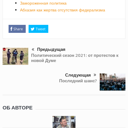
Замороженная политика
Абхазия как жертва отсутствия федерализма
Share
Tweet
Предыдущая
Политический сезон 2021: от протестов к
новой Думе
Следующая
Последний шанс?
ОБ АВТОРЕ