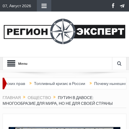
07, Август 2026
Menu
рав
Топливный кризис в России
Почему нынешняя Россия ст
ГЛАВНАЯ
ОБЩЕСТВО
ПУТИН В ДАВОСЕ:
МНОГООБРАЗИЕ ДЛЯ МИРА, НО НЕ ДЛЯ СВОЕЙ СТРАНЫ