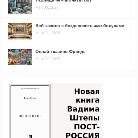
Май 08, 2026
Веб-казино с бездепозитными бонусами
Март 31, 2026
Онлайн казино Френдс
Март 31, 2026