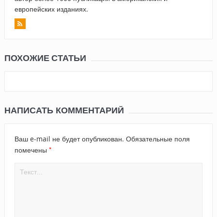
европейских изданиях.
ПОХОЖИЕ СТАТЬИ
НАПИСАТЬ КОММЕНТАРИЙ
Ваш e-mail не будет опубликован.
Обязательные поля
*
помечены