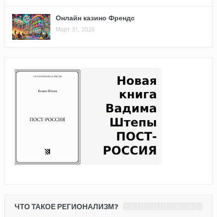
Онлайн казино Френдс
Март 31, 2026
ЧТО ТАКОЕ РЕГИОНАЛИЗМ?