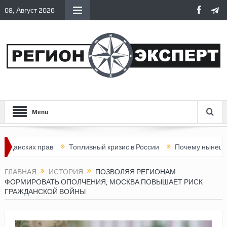
08, Август 2026
Menu
их прав
Топливный кризис в России
Почему нынешняя Росси
ГЛАВНАЯ
ИСТОРИЯ
ПОЗВОЛЯЯ РЕГИОНАМ
ФОРМИРОВАТЬ ОПОЛЧЕНИЯ, МОСКВА ПОВЫШАЕТ РИСК
ГРАЖДАНСКОЙ ВОЙНЫ