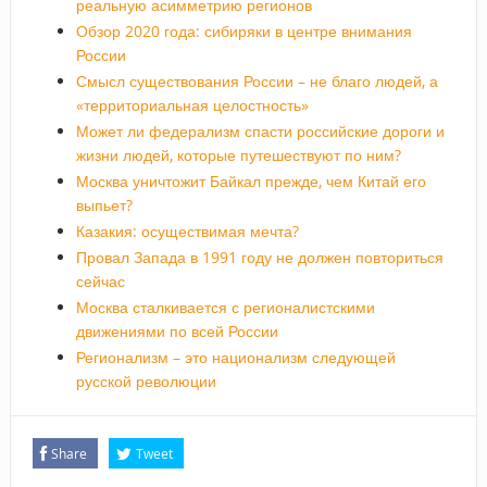
реальную асимметрию регионов
Обзор 2020 года: сибиряки в центре внимания
России
Смысл существования России – не благо людей, а
«территориальная целостность»
Может ли федерализм спасти российские дороги и
жизни людей, которые путешествуют по ним?
Москва уничтожит Байкал прежде, чем Китай его
выпьет?
Казакия: осуществимая мечта?
Провал Запада в 1991 году не должен повториться
сейчас
Москва сталкивается с регионалистскими
движениями по всей России
Регионализм – это национализм следующей
русской революции
Share
Tweet