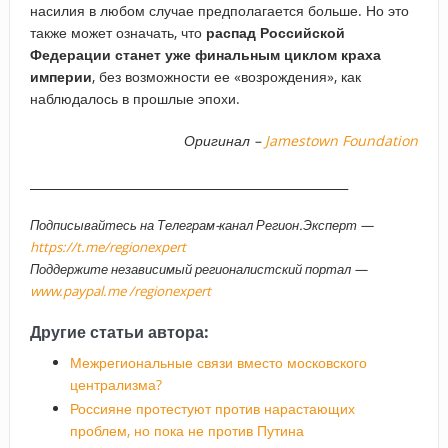
насилия в любом случае предполагается больше. Но это
также может означать, что
распад Российской
Федерации станет уже финальным циклом краха
империи
, без возможности ее «возрождения», как
наблюдалось в прошлые эпохи.
Оригинал –
Jamestown Foundation
_____________________________________________________
Подписывайтесь на Телеграм-канал Регион.Эксперт —
https://t.me/regionexpert
Поддержите независимый регионалистский портал —
www.paypal.me /regionexpert
Другие статьи автора:
Межрегиональные связи вместо московского
централизма?
Россияне протестуют против нарастающих
проблем, но пока не против Путина