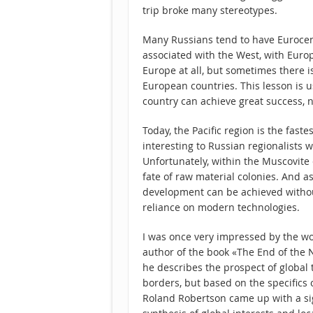
trip broke many stereotypes.
Many Russians tend to have Eurocent
associated with the West, with Europ
Europe at all, but sometimes there 
European countries. This lesson is u
country can achieve great success, n
Today, the Pacific region is the fast
interesting to Russian regionalists
Unfortunately, within the Muscovite
fate of raw material colonies. And 
development can be achieved without
reliance on modern technologies.
I was once very impressed by the wo
author of the book «The End of the 
he describes the prospect of global
borders, but based on the specifics 
Roland Robertson came up with a si